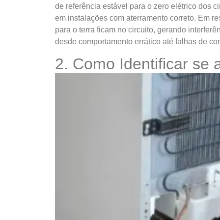
de referência estável para o zero elétrico dos
em instalações com aterramento correto. Em res
para o terra ficam no circuito, gerando interf
desde comportamento errático até falhas de co
2. Como Identificar se 