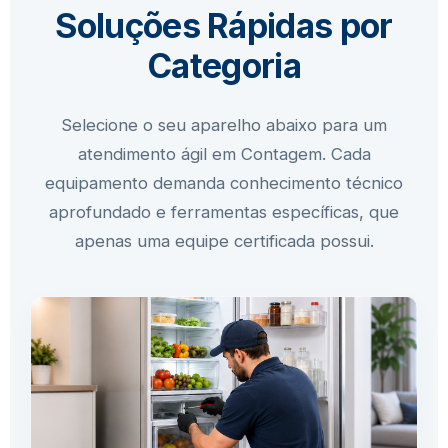
Soluções Rápidas por
Categoria
Selecione o seu aparelho abaixo para um
atendimento ágil em Contagem. Cada
equipamento demanda conhecimento técnico
aprofundado e ferramentas específicas, que
apenas uma equipe certificada possui.