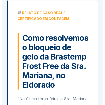
RELATO DE CASO REAL E
CERTIFICADO EM CONTAGEM
Como resolvemos
o bloqueio de
gelo da Brastemp
Frost Free da Sra.
Mariana, no
Eldorado
"Na última terça-feira, a Sra. Mariana,