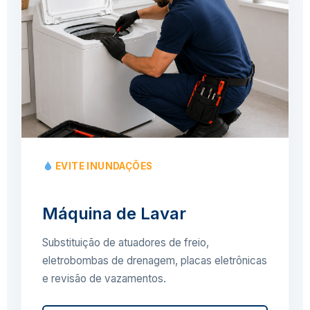
EVITE INUNDAÇÕES
Máquina de Lavar
Substituição de atuadores de freio,
eletrobombas de drenagem, placas eletrônicas
e revisão de vazamentos.