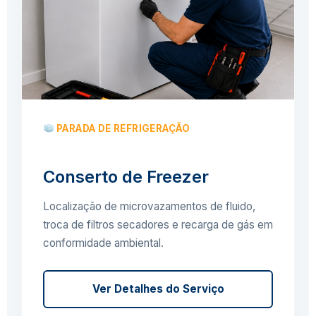
PARADA DE REFRIGERAÇÃO
Conserto de Freezer
Localização de microvazamentos de fluido,
troca de filtros secadores e recarga de gás em
conformidade ambiental.
Ver Detalhes do Serviço