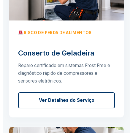
RISCO DE PERDA DE ALIMENTOS
Conserto de Geladeira
Reparo certificado em sistemas Frost Free e
diagnóstico rápido de compressores e
sensores eletrônicos.
Ver Detalhes do Serviço