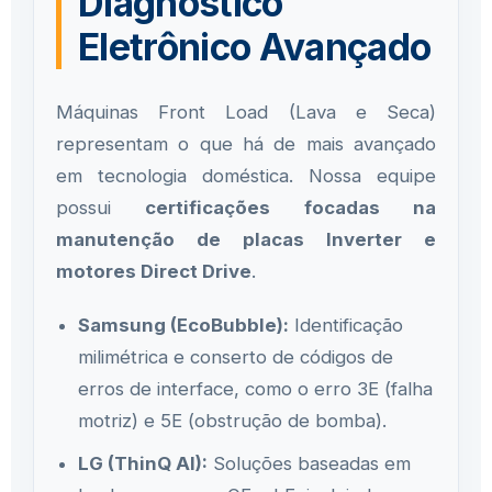
Diagnóstico
Eletrônico Avançado
Máquinas Front Load (Lava e Seca)
representam o que há de mais avançado
em tecnologia doméstica. Nossa equipe
possui
certificações focadas na
manutenção de placas Inverter e
motores Direct Drive
.
Samsung (EcoBubble):
Identificação
milimétrica e conserto de códigos de
erros de interface, como o erro 3E (falha
motriz) e 5E (obstrução de bomba).
LG (ThinQ AI):
Soluções baseadas em