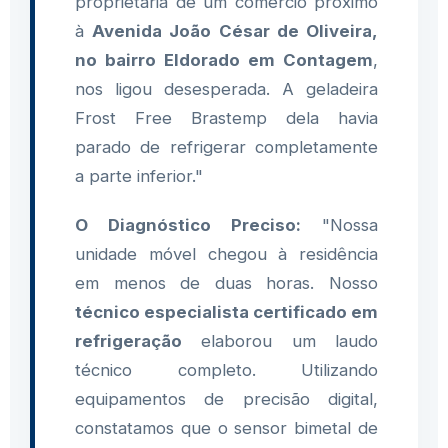
proprietária de um comércio próximo
à
Avenida João César de Oliveira,
no bairro Eldorado em Contagem
,
nos ligou desesperada. A geladeira
Frost Free Brastemp dela havia
parado de refrigerar completamente
a parte inferior."
O Diagnóstico Preciso:
"Nossa
unidade móvel chegou à residência
em menos de duas horas. Nosso
técnico especialista certificado em
refrigeração
elaborou um laudo
técnico completo. Utilizando
equipamentos de precisão digital,
constatamos que o sensor bimetal de