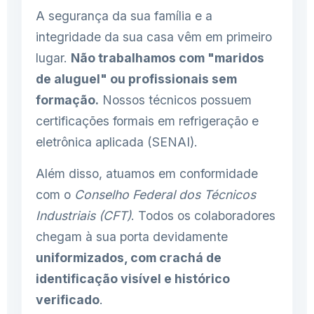
A segurança da sua família e a
integridade da sua casa vêm em primeiro
lugar.
Não trabalhamos com "maridos
de aluguel" ou profissionais sem
formação.
Nossos técnicos possuem
certificações formais em refrigeração e
eletrônica aplicada (SENAI).
Além disso, atuamos em conformidade
com o
Conselho Federal dos Técnicos
Industriais (CFT)
. Todos os colaboradores
chegam à sua porta devidamente
uniformizados, com crachá de
identificação visível e histórico
verificado
.