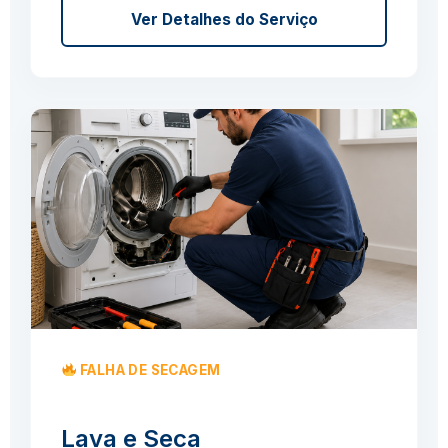
Ver Detalhes do Serviço
FALHA DE SECAGEM
Lava e Seca