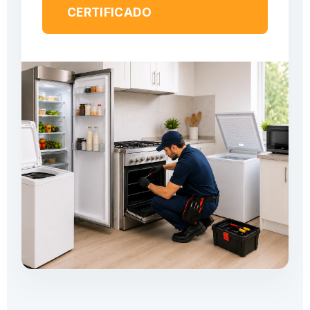
CERTIFICADO