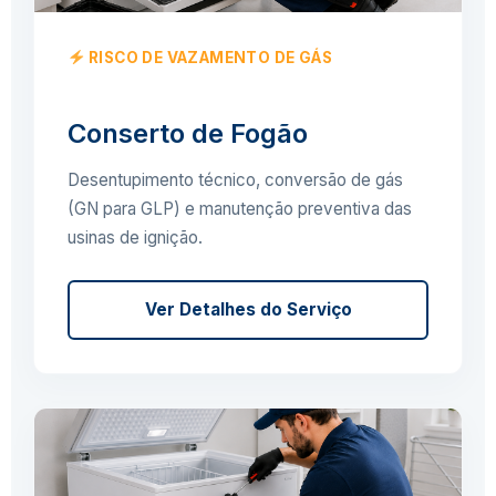
RISCO DE VAZAMENTO DE GÁS
Conserto de Fogão
Desentupimento técnico, conversão de gás
(GN para GLP) e manutenção preventiva das
usinas de ignição.
Ver Detalhes do Serviço