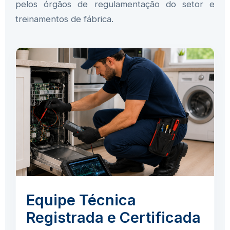
pelos órgãos de regulamentação do setor e
treinamentos de fábrica.
Equipe Técnica
Registrada e Certificada