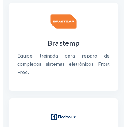
Brastemp
Equipe treinada para reparo de
complexos sistemas eletrônicos Frost
Free.