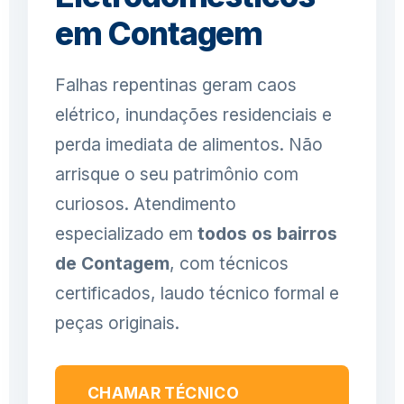
em Contagem
Falhas repentinas geram caos
elétrico, inundações residenciais e
perda imediata de alimentos. Não
arrisque o seu patrimônio com
curiosos. Atendimento
especializado em
todos os bairros
de Contagem
, com técnicos
certificados, laudo técnico formal e
peças originais.
CHAMAR TÉCNICO