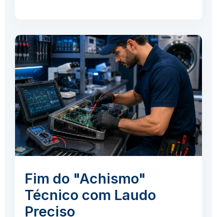
Fim do "Achismo"
Técnico com Laudo
Preciso