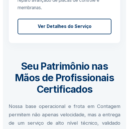
reparo avançado de placas de controle e
membranas.
Ver Detalhes do Serviço
Seu Patrimônio nas
Mãos de Profissionais
Certificados
Nossa base operacional e frota em Contagem
permitem não apenas velocidade, mas a entrega
de um serviço de alto nível técnico, validado