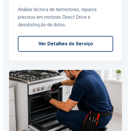
Análise técnica de termistores, reparos
precisos em motores Direct Drive e
desobstrução de dutos.
Ver Detalhes do Serviço