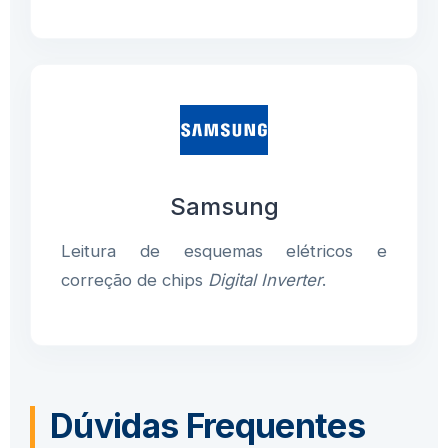
Samsung
Leitura de esquemas elétricos e
correção de chips
Digital Inverter
.
Dúvidas Frequentes