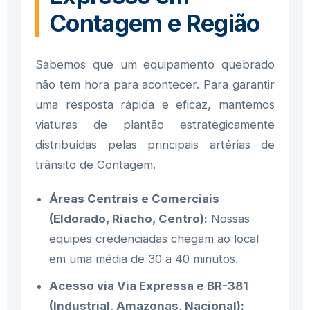
Contagem e Região
Sabemos que um equipamento quebrado
não tem hora para acontecer. Para garantir
uma resposta rápida e eficaz, mantemos
viaturas de plantão estrategicamente
distribuídas pelas principais artérias de
trânsito de Contagem.
Áreas Centrais e Comerciais
(Eldorado, Riacho, Centro):
Nossas
equipes credenciadas chegam ao local
em uma média de 30 a 40 minutos.
Acesso via Via Expressa e BR-381
(Industrial, Amazonas, Nacional):