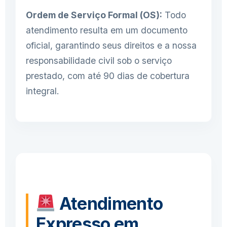
Ordem de Serviço Formal (OS):
Todo
atendimento resulta em um documento
oficial, garantindo seus direitos e a nossa
responsabilidade civil sob o serviço
prestado, com até 90 dias de cobertura
integral.
Atendimento
Expresso em