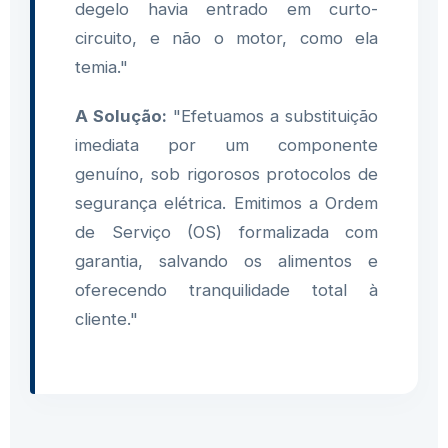
degelo havia entrado em curto-
circuito, e não o motor, como ela
temia."
A Solução:
"Efetuamos a substituição
imediata por um componente
genuíno, sob rigorosos protocolos de
segurança elétrica. Emitimos a Ordem
de Serviço (OS) formalizada com
garantia, salvando os alimentos e
oferecendo tranquilidade total à
cliente."