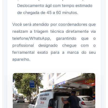
Deslocamento ágil com tempo estimado
de chegada de 45 a 60 minutos.
Você será atendido por coordenadores que
realizam a triagem técnica diretamente via
telefone/WhatsApp, garantindo que o
profissional designado chegue com o
ferramental exato para a marca do seu
aparelho.