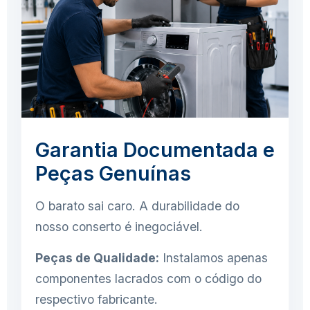
Garantia Documentada e
Peças Genuínas
O barato sai caro. A durabilidade do
nosso conserto é inegociável.
Peças de Qualidade:
Instalamos apenas
componentes lacrados com o código do
respectivo fabricante.