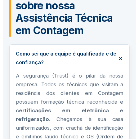
sobre nossa
Assistência Técnica
em Contagem
Como sei que a equipe é qualificada e de
confiança?
A segurança (Trust) é o pilar da nossa
empresa. Todos os técnicos que visitam a
residência dos clientes em Contagem
possuem formação técnica reconhecida e
certificações em eletrônica e
refrigeração
. Chegamos à sua casa
uniformizados, com crachá de identificação
e emitimos laudo técnico e OS (Ordem de