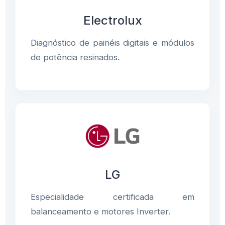
Electrolux
Diagnóstico de painéis digitais e módulos
de potência resinados.
LG
Especialidade certificada em
balanceamento e motores Inverter.