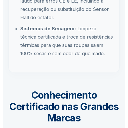
laudo para erros OE e LE, incluindo a
recuperação ou substituição do Sensor
Hall do estator.
Sistemas de Secagem:
Limpeza
técnica certificada e troca de resistências
térmicas para que suas roupas saiam
100% secas e sem odor de queimado.
Conhecimento
Certificado nas Grandes
Marcas