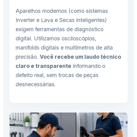
Aparelhos modernos (como sistemas
Inverter e Lava e Secas inteligentes)
exigem ferramentas de diagnóstico
digital. Utilizamos osciloscópios,
manifolds digitais e multímetros de alta
precisão.
Você recebe um laudo técnico
claro e transparente
informando o
defeito real, sem trocas de peças
desnecessárias.