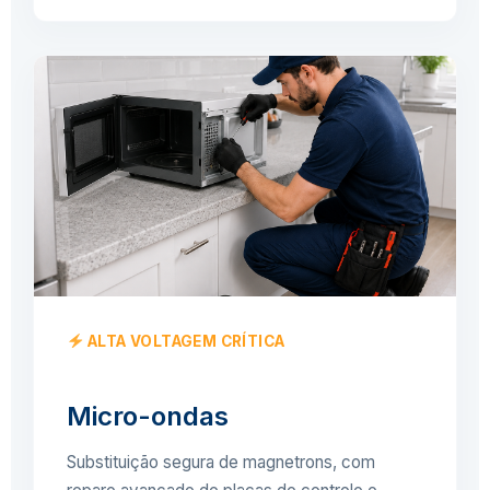
ALTA VOLTAGEM CRÍTICA
Micro-ondas
Substituição segura de magnetrons, com