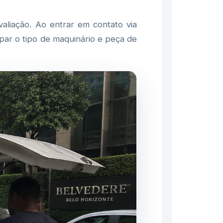
aliação. Ao entrar em contato via
par o tipo de maquinário e peça de