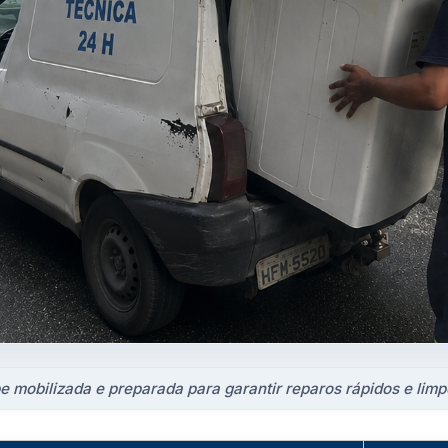
e mobilizada e preparada para garantir reparos rápidos e lim