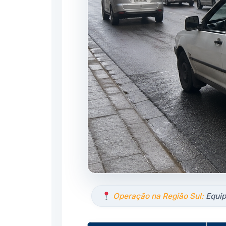
Operação na Região Sul:
Equip