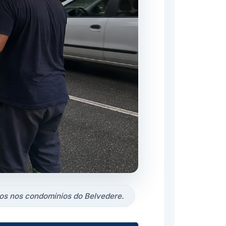
pos nos condomínios do Belvedere.