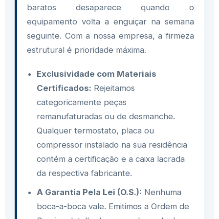
baratos desaparece quando o
equipamento volta a enguiçar na semana
seguinte. Com a nossa empresa, a firmeza
estrutural é prioridade máxima.
Exclusividade com Materiais
Certificados:
Rejeitamos
categoricamente peças
remanufaturadas ou de desmanche.
Qualquer termostato, placa ou
compressor instalado na sua residência
contém a certificação e a caixa lacrada
da respectiva fabricante.
A Garantia Pela Lei (O.S.):
Nenhuma
boca-a-boca vale. Emitimos a Ordem de