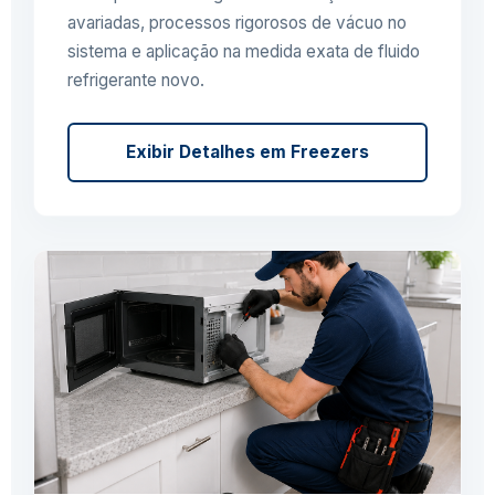
avariadas, processos rigorosos de vácuo no
sistema e aplicação na medida exata de fluido
refrigerante novo.
Exibir Detalhes em Freezers