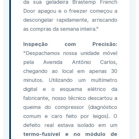
da sua geladeira Brastemp French
Door apagou e o freezer começou a
descongelar rapidamente, arriscando
as compras da semana inteira."
Inspeção com Precisão:
"Despachamos nossa unidade móvel
pela Avenida Antônio Carlos,
chegando ao local em apenas 30
minutos. Utilizando um multímetro
digital e o esquema elétrico da
fabricante, nosso técnico descartou a
queima do compressor (diagnóstico
comum e caro feito por leigos). O
defeito real estava isolado em um
termo-fusível e no módulo de