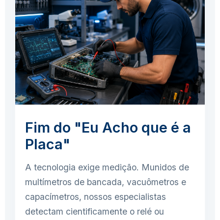
Fim do "Eu Acho que é a
Placa"
A tecnologia exige medição. Munidos de
multímetros de bancada, vacuômetros e
capacímetros, nossos especialistas
detectam cientificamente o relé ou