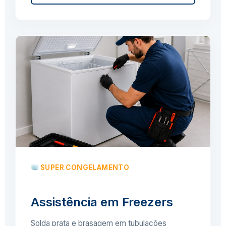
SUPER CONGELAMENTO
Assistência em Freezers
Solda prata e brasagem em tubulações