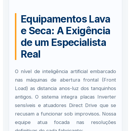
Equipamentos Lava
e Seca: A Exigência
de um Especialista
Real
O nível de inteligência artificial embarcado
nas máquinas de abertura frontal (Front
Load) as distancia anos-luz dos tanquinhos
antigos. O sistema integra placas Inverter
sensíveis e atuadores Direct Drive que se
recusam a funcionar sob improvisos. Nossa
equipe atua focada nas resoluções
definitivas de cada fabricante: