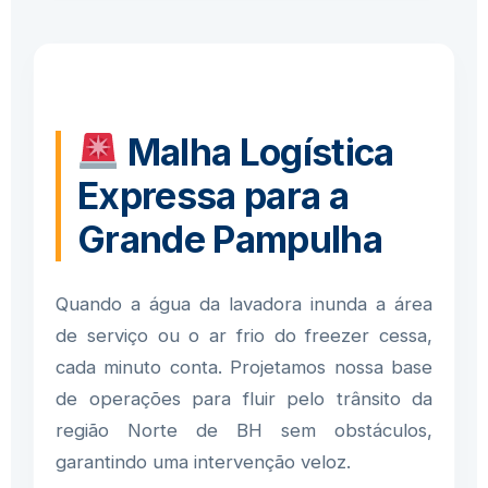
Malha Logística
Expressa para a
Grande Pampulha
Quando a água da lavadora inunda a área
de serviço ou o ar frio do freezer cessa,
cada minuto conta. Projetamos nossa base
de operações para fluir pelo trânsito da
região Norte de BH sem obstáculos,
garantindo uma intervenção veloz.