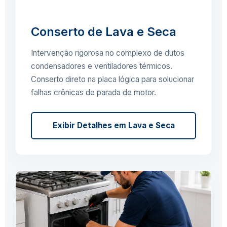
Conserto de Lava e Seca
Intervenção rigorosa no complexo de dutos
condensadores e ventiladores térmicos.
Conserto direto na placa lógica para solucionar
falhas crônicas de parada de motor.
Exibir Detalhes em Lava e Seca