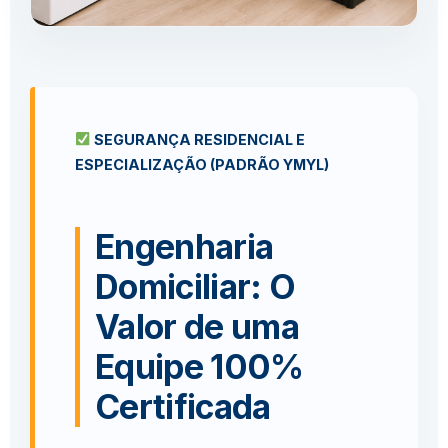
SEGURANÇA RESIDENCIAL E
ESPECIALIZAÇÃO (PADRÃO YMYL)
Engenharia
Domiciliar: O
Valor de uma
Equipe 100%
Certificada