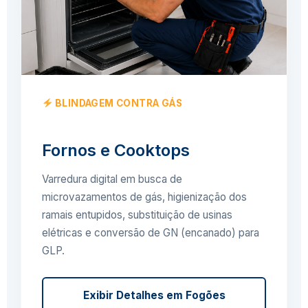
BLINDAGEM CONTRA GÁS
Fornos e Cooktops
Varredura digital em busca de
microvazamentos de gás, higienização dos
ramais entupidos, substituição de usinas
elétricas e conversão de GN (encanado) para
GLP.
Exibir Detalhes em Fogões