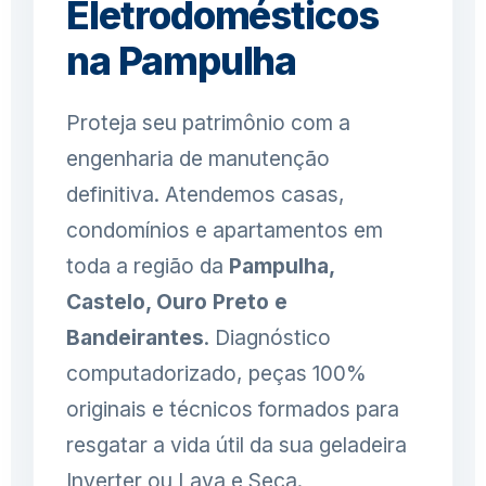
Eletrodomésticos
na Pampulha
Proteja seu patrimônio com a
engenharia de manutenção
definitiva. Atendemos casas,
condomínios e apartamentos em
toda a região da
Pampulha,
Castelo, Ouro Preto e
Bandeirantes
. Diagnóstico
computadorizado, peças 100%
originais e técnicos formados para
resgatar a vida útil da sua geladeira
Inverter ou Lava e Seca.