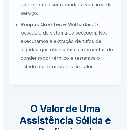
eletrobomba sem inundar a sua área de
serviço.
Roupas Quentes e Molhadas:
O
pesadelo do sistema de secagem. Nós
executamos a extração de tufos de
algodão que obstruem os microdutos do
condensador térmico e testamos o
estado dos termistores de calor.
O Valor de Uma
Assistência Sólida e