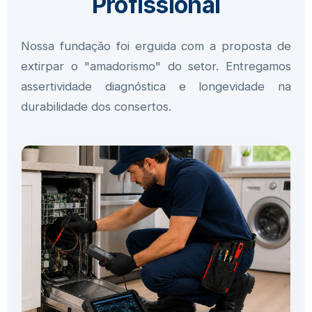
Profissional
Nossa fundação foi erguida com a proposta de
extirpar o "amadorismo" do setor. Entregamos
assertividade diagnóstica e longevidade na
durabilidade dos consertos.