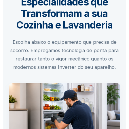
Especialidades que
Transformam a sua
Cozinha e Lavanderia
Escolha abaixo o equipamento que precisa de
socorro. Empregamos tecnologia de ponta para
restaurar tanto o vigor mecânico quanto os
modernos sistemas Inverter do seu aparelho.