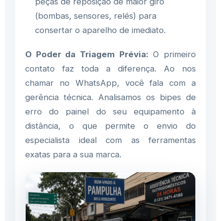
peças de reposição de maior giro
(bombas, sensores, relés) para
consertar o aparelho de imediato.
O Poder da Triagem Prévia:
O primeiro
contato faz toda a diferença. Ao nos
chamar no WhatsApp, você fala com a
gerência técnica. Analisamos os bipes de
erro do painel do seu equipamento à
distância, o que permite o envio do
especialista ideal com as ferramentas
exatas para a sua marca.