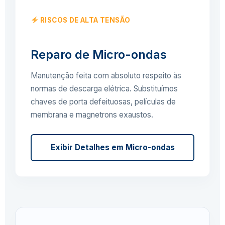
RISCOS DE ALTA TENSÃO
Reparo de Micro-ondas
Manutenção feita com absoluto respeito às
normas de descarga elétrica. Substituímos
chaves de porta defeituosas, películas de
membrana e magnetrons exaustos.
Exibir Detalhes em Micro-ondas