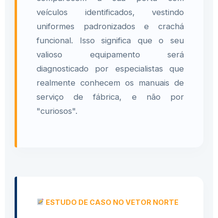
veículos identificados, vestindo
uniformes padronizados e crachá
funcional. Isso significa que o seu
valioso equipamento será
diagnosticado por especialistas que
realmente conhecem os manuais de
serviço de fábrica, e não por
"curiosos".
ESTUDO DE CASO NO VETOR NORTE