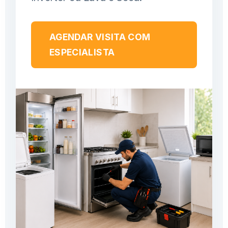
AGENDAR VISITA COM
ESPECIALISTA