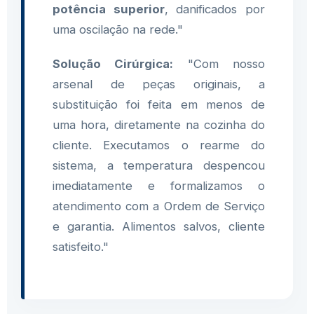
potência superior
, danificados por
uma oscilação na rede."
Solução Cirúrgica:
"Com nosso
arsenal de peças originais, a
substituição foi feita em menos de
uma hora, diretamente na cozinha do
cliente. Executamos o rearme do
sistema, a temperatura despencou
imediatamente e formalizamos o
atendimento com a Ordem de Serviço
e garantia. Alimentos salvos, cliente
satisfeito."