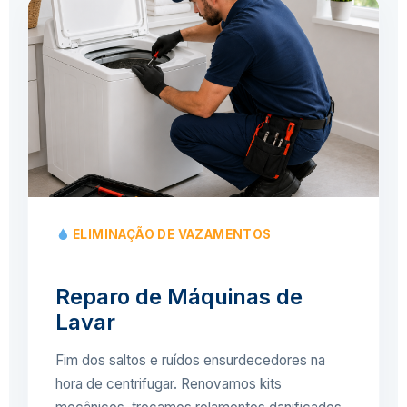
ELIMINAÇÃO DE VAZAMENTOS
Reparo de Máquinas de
Lavar
Fim dos saltos e ruídos ensurdecedores na
hora de centrifugar. Renovamos kits