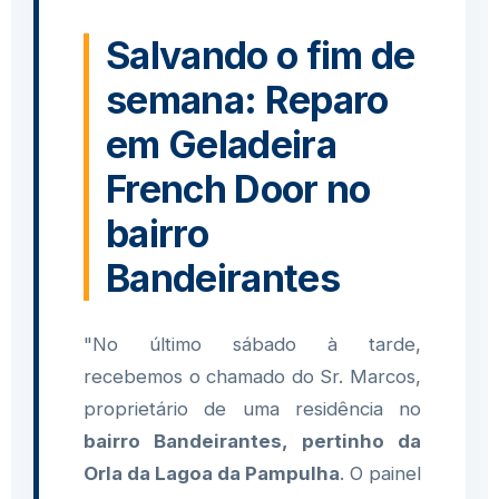
Salvando o fim de
semana: Reparo
em Geladeira
French Door no
bairro
Bandeirantes
"No último sábado à tarde,
recebemos o chamado do Sr. Marcos,
proprietário de uma residência no
bairro Bandeirantes, pertinho da
Orla da Lagoa da Pampulha
. O painel