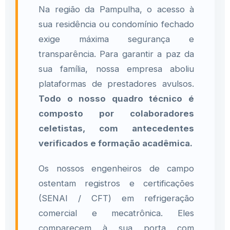
Na região da Pampulha, o acesso à
sua residência ou condomínio fechado
exige máxima segurança e
transparência. Para garantir a paz da
sua família, nossa empresa aboliu
plataformas de prestadores avulsos.
Todo o nosso quadro técnico é
composto por colaboradores
celetistas, com antecedentes
verificados e formação acadêmica.
Os nossos engenheiros de campo
ostentam registros e certificações
(SENAI / CFT) em refrigeração
comercial e mecatrônica. Eles
comparecem à sua porta com