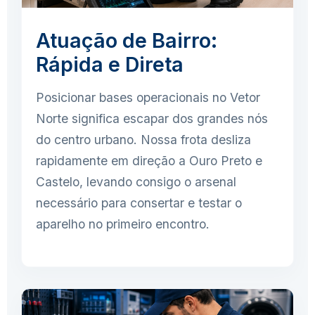
Atuação de Bairro:
Rápida e Direta
Posicionar bases operacionais no Vetor
Norte significa escapar dos grandes nós
do centro urbano. Nossa frota desliza
rapidamente em direção a Ouro Preto e
Castelo, levando consigo o arsenal
necessário para consertar e testar o
aparelho no primeiro encontro.