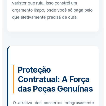
varistor que ruiu. Isso constrói um
orçamento limpo, onde você só paga pelo
que efetivamente precisa de cura.
Proteção
Contratual: A Força
das Peças Genuínas
O atrativo dos consertos milagrosamente