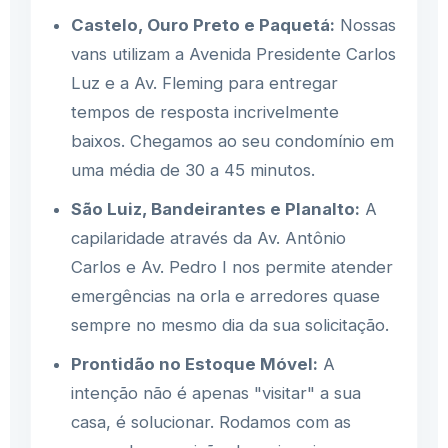
Castelo, Ouro Preto e Paquetá:
Nossas
vans utilizam a Avenida Presidente Carlos
Luz e a Av. Fleming para entregar
tempos de resposta incrivelmente
baixos. Chegamos ao seu condomínio em
uma média de 30 a 45 minutos.
São Luiz, Bandeirantes e Planalto:
A
capilaridade através da Av. Antônio
Carlos e Av. Pedro I nos permite atender
emergências na orla e arredores quase
sempre no mesmo dia da sua solicitação.
Prontidão no Estoque Móvel:
A
intenção não é apenas "visitar" a sua
casa, é solucionar. Rodamos com as