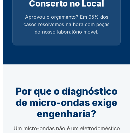
Conserto no Local
Aprovou o orçamento? Em 95% dos
casos resolvemos na hora com peças
do nosso laboratório móvel.
Por que o diagnóstico
de micro-ondas exige
engenharia?
Um micro-ondas não é um eletrodoméstico