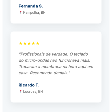
Fernanda S.
Pampulha, BH
★★★★★
"Profissionais de verdade. O teclado
do micro-ondas não funcionava mais.
Trocaram a membrana na hora aqui em
casa. Recomendo demais."
Ricardo T.
Lourdes, BH