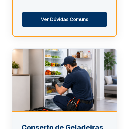
Ver Dúvidas Comuns
Conserto de Geladeiras