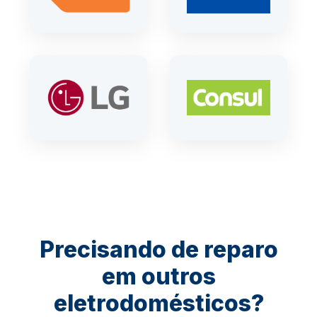
Precisando de reparo
em outros
eletrodomésticos?