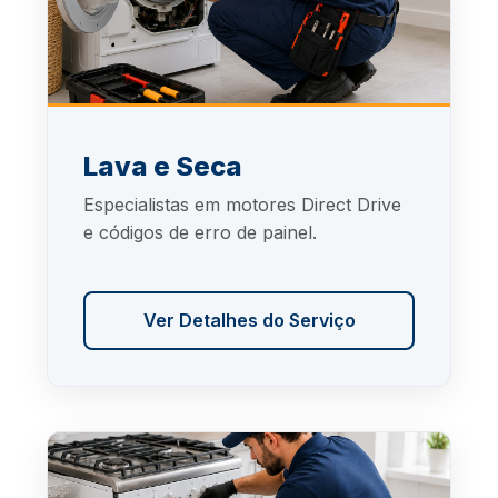
Lava e Seca
Especialistas em motores Direct Drive
e códigos de erro de painel.
Ver Detalhes do Serviço