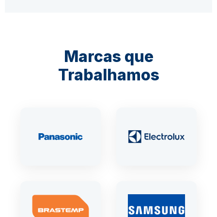
Marcas que
Trabalhamos