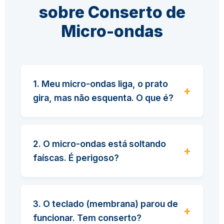
sobre Conserto de
Micro-ondas
1. Meu micro-ondas liga, o prato
gira, mas não esquenta. O que é?
2. O micro-ondas está soltando
faíscas. É perigoso?
3. O teclado (membrana) parou de
funcionar. Tem conserto?