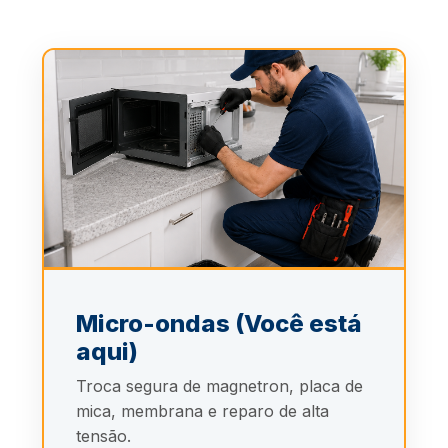
Micro-ondas (Você está
aqui)
Troca segura de magnetron, placa de
mica, membrana e reparo de alta
tensão.