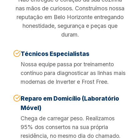
nas mãos de curiosos. Construímos nossa
reputação em Belo Horizonte entregando
honestidade, segurança e peças que
duram.
Técnicos Especialistas
Nossa equipe passa por treinamento
contínuo para diagnosticar as linhas mais
modernas de Inverter e Frost Free.
Reparo em Domicílio (Laboratório
Móvel)
Chega de carregar peso. Realizamos
95% dos consertos na sua própria
residência, no mesmo dia do chamado.