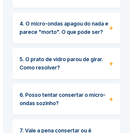
4. O micro-ondas apagou do nada e
parece "morto". O que pode ser?
5. O prato de vidro parou de girar.
Como resolver?
6. Posso tentar consertar o micro-
ondas sozinho?
7. Vale a pena consertar ou é