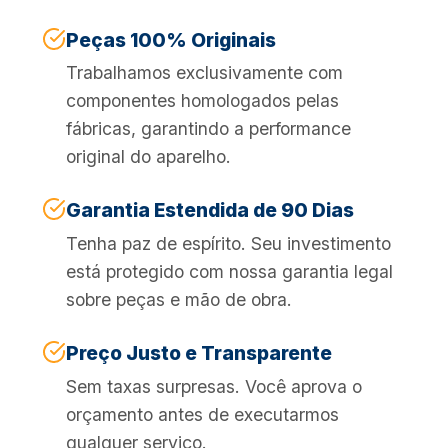
Peças 100% Originais
Trabalhamos exclusivamente com
componentes homologados pelas
fábricas, garantindo a performance
original do aparelho.
Garantia Estendida de 90 Dias
Tenha paz de espírito. Seu investimento
está protegido com nossa garantia legal
sobre peças e mão de obra.
Preço Justo e Transparente
Sem taxas surpresas. Você aprova o
orçamento antes de executarmos
qualquer serviço.