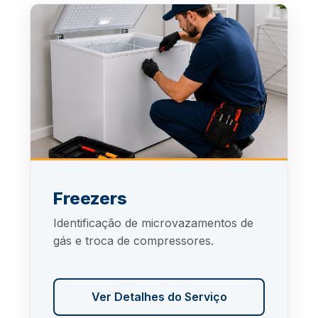
Freezers
Identificação de microvazamentos de
gás e troca de compressores.
Ver Detalhes do Serviço