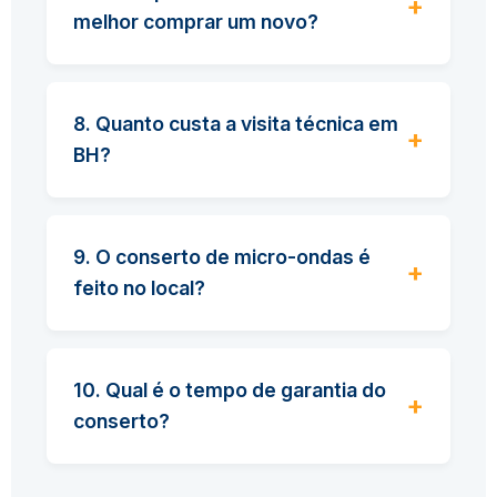
melhor comprar um novo?
8. Quanto custa a visita técnica em
BH?
9. O conserto de micro-ondas é
feito no local?
10. Qual é o tempo de garantia do
conserto?