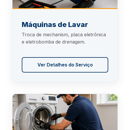
Máquinas de Lavar
Troca de mechanism, placa eletrônica
e eletrobomba de drenagem.
Ver Detalhes do Serviço