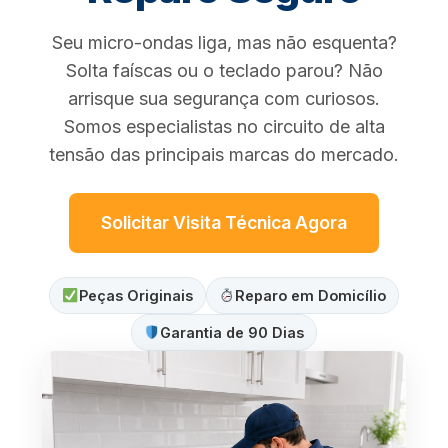
Seu micro-ondas liga, mas não esquenta?
Solta faíscas ou o teclado parou? Não
arrisque sua segurança com curiosos.
Somos especialistas no circuito de alta
tensão das principais marcas do mercado.
Solicitar Visita Técnica Agora
Peças Originais
Reparo em Domicílio
Garantia de 90 Dias