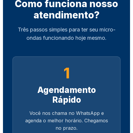
Como funciona nosso
atendimento?
Três passos simples para ter seu micro-
ondas funcionando hoje mesmo.
1
Agendamento
Rápido
Você nos chama no WhatsApp e
agenda o melhor horário. Chegamos
no prazo.