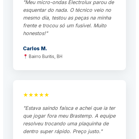
"Meu micro-ondas Electrolux parou de
esquentar do nada. O técnico veio no
mesmo dia, testou as peças na minha
frente e trocou só um fusível. Muito
honestos!"
Carlos M.
Bairro Buritis, BH
★★★★★
"Estava saindo faísca e achei que ia ter
que jogar fora meu Brastemp. A equipe
resolveu trocando uma plaquinha de
dentro super rápido. Preço justo."