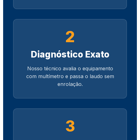
2
Diagnóstico Exato
Nosso técnico avalia o equipamento
com multímetro e passa o laudo sem
enrolação.
3