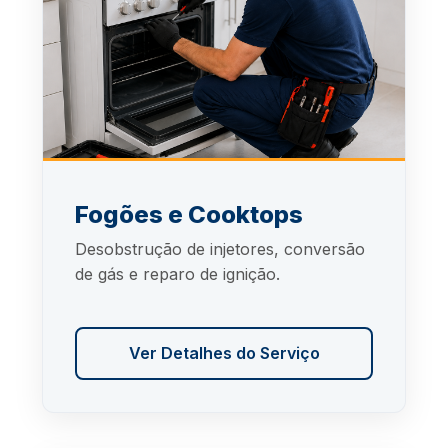
Fogões e Cooktops
Desobstrução de injetores, conversão
de gás e reparo de ignição.
Ver Detalhes do Serviço