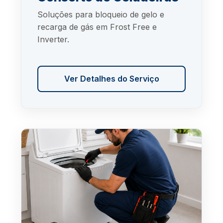
Soluções para bloqueio de gelo e
recarga de gás em Frost Free e
Inverter.
Ver Detalhes do Serviço