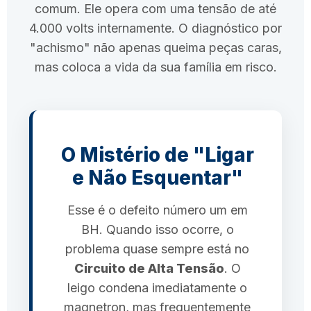
comum. Ele opera com uma tensão de até
4.000 volts internamente. O diagnóstico por
"achismo" não apenas queima peças caras,
mas coloca a vida da sua família em risco.
O Mistério de "Ligar
e Não Esquentar"
Esse é o defeito número um em
BH. Quando isso ocorre, o
problema quase sempre está no
Circuito de Alta Tensão
. O
leigo condena imediatamente o
magnetron, mas frequentemente