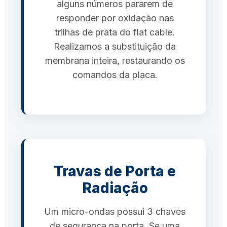
alguns números pararem de
responder por oxidação nas
trilhas de prata do flat cable.
Realizamos a substituição da
membrana inteira, restaurando os
comandos da placa.
Travas de Porta e
Radiação
Um micro-ondas possui 3 chaves
de segurança na porta. Se uma