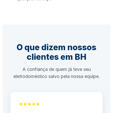
O que dizem nossos
clientes em BH
A confiança de quem já teve seu
eletrodoméstico salvo pela nossa equipe.
★★★★★