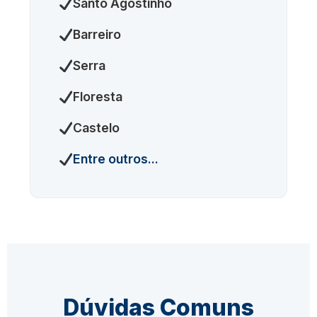
Santo Agostinho
Barreiro
Serra
Floresta
Castelo
Entre outros...
Dúvidas Comuns