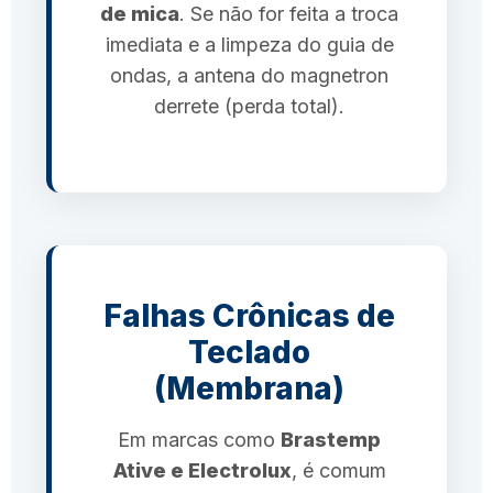
de mica
. Se não for feita a troca
imediata e a limpeza do guia de
ondas, a antena do magnetron
derrete (perda total).
Falhas Crônicas de
Teclado
(Membrana)
Em marcas como
Brastemp
Ative e Electrolux
, é comum