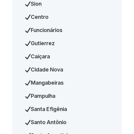
Sion
Centro
Funcionários
Gutierrez
Caiçara
Cidade Nova
Mangabeiras
Pampulha
Santa Efigênia
Santo Antônio