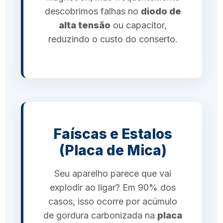
descobrimos falhas no
diodo de
alta tensão
ou capacitor,
reduzindo o custo do conserto.
Faíscas e Estalos
(Placa de Mica)
Seu aparelho parece que vai
explodir ao ligar? Em 90% dos
casos, isso ocorre por acúmulo
de gordura carbonizada na
placa