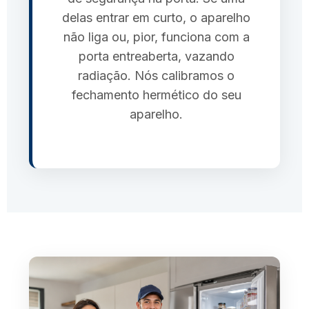
delas entrar em curto, o aparelho
não liga ou, pior, funciona com a
porta entreaberta, vazando
radiação. Nós calibramos o
fechamento hermético do seu
aparelho.