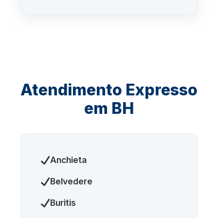
Atendimento Expresso
em BH
Anchieta
Belvedere
Buritis