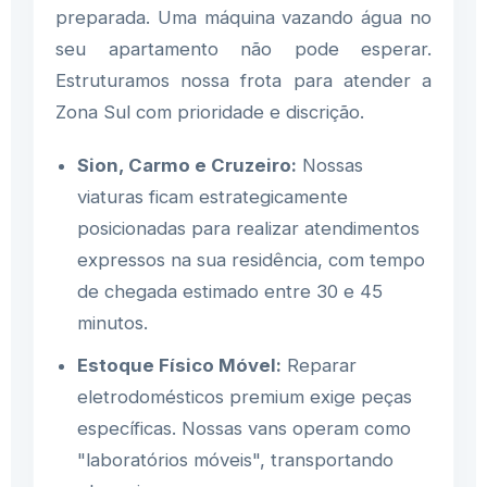
preparada. Uma máquina vazando água no
seu apartamento não pode esperar.
Estruturamos nossa frota para atender a
Zona Sul com prioridade e discrição.
Sion, Carmo e Cruzeiro:
Nossas
viaturas ficam estrategicamente
posicionadas para realizar atendimentos
expressos na sua residência, com tempo
de chegada estimado entre 30 e 45
minutos.
Estoque Físico Móvel:
Reparar
eletrodomésticos premium exige peças
específicas. Nossas vans operam como
"laboratórios móveis", transportando