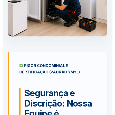
RIGOR CONDOMINIAL E
CERTIFICAÇÃO (PADRÃO YMYL)
Segurança e
Discrição: Nossa
Equipe é