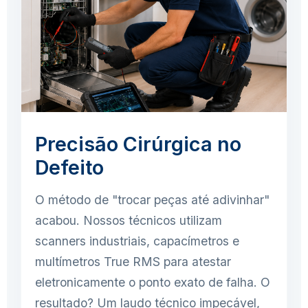
Precisão Cirúrgica no
Defeito
O método de "trocar peças até adivinhar"
acabou. Nossos técnicos utilizam
scanners industriais, capacímetros e
multímetros True RMS para atestar
eletronicamente o ponto exato de falha. O
resultado? Um laudo técnico impecável,