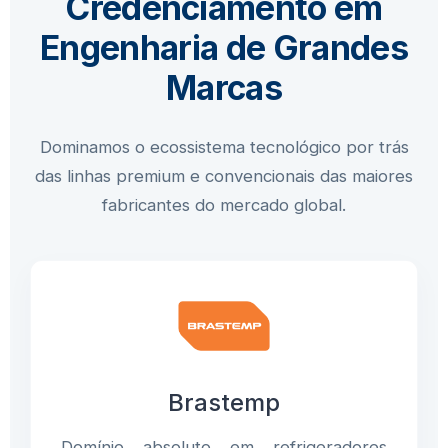
Credenciamento em
Engenharia de Grandes
Marcas
Dominamos o ecossistema tecnológico por trás
das linhas premium e convencionais das maiores
fabricantes do mercado global.
Brastemp
Domínio absoluto em refrigeradores