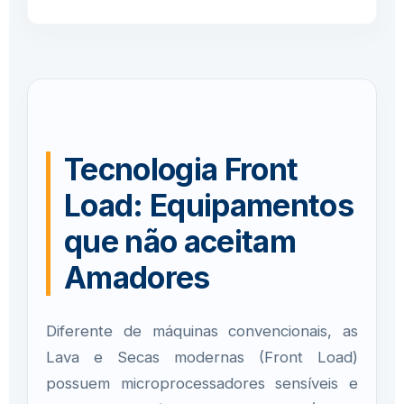
Tecnologia Front
Load: Equipamentos
que não aceitam
Amadores
Diferente de máquinas convencionais, as
Lava e Secas modernas (Front Load)
possuem microprocessadores sensíveis e