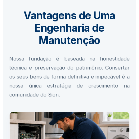
Vantagens de Uma
Engenharia de
Manutenção
Nossa fundação é baseada na honestidade
técnica e preservação do patrimônio. Consertar
os seus bens de forma definitiva e impecável é a
nossa única estratégia de crescimento na
comunidade do Sion.