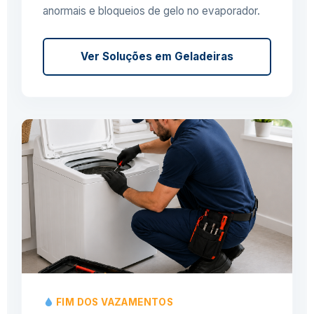
anormais e bloqueios de gelo no evaporador.
Ver Soluções em Geladeiras
FIM DOS VAZAMENTOS