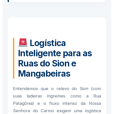
Logística
Inteligente para as
Ruas do Sion e
Mangabeiras
Entendemos que o relevo do Sion (com
suas ladeiras íngremes como a Rua
Patagônia) e o fluxo intenso da Nossa
Senhora do Carmo exigem uma logística