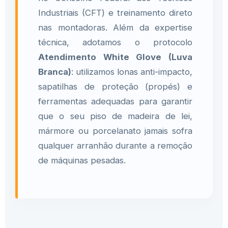
Industriais (CFT) e treinamento direto
nas montadoras. Além da expertise
técnica, adotamos o protocolo
Atendimento White Glove (Luva
Branca)
: utilizamos lonas anti-impacto,
sapatilhas de proteção (propés) e
ferramentas adequadas para garantir
que o seu piso de madeira de lei,
mármore ou porcelanato jamais sofra
qualquer arranhão durante a remoção
de máquinas pesadas.