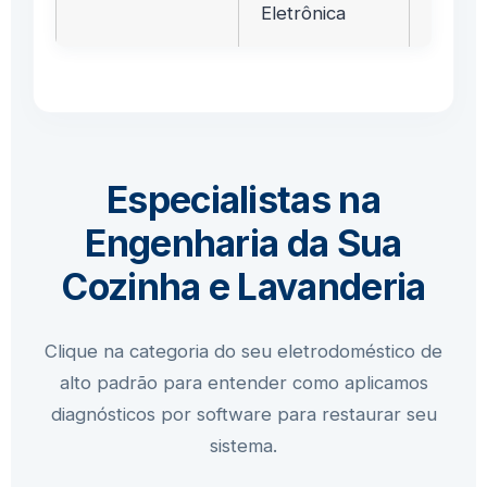
Eletrônica
Especialistas na
Engenharia da Sua
Cozinha e Lavanderia
Clique na categoria do seu eletrodoméstico de
alto padrão para entender como aplicamos
diagnósticos por software para restaurar seu
sistema.