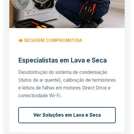
SECAGEM COMPROMETIDA
Especialistas em Lava e Seca
Desobstrução do sistema de condensação
(dutos de ar quente), calibração de termistores
e leitura de falhas em motores Direct Drive e
conectividade Wi-Fi.
Ver Soluções em Lava e Seca