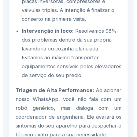
placas inversoras, compressores e
válvulas triplas. A intenção é finalizar o
conserto na primeira visita.
Intervenção in loco:
Resolvemos 98%
dos problemas dentro da sua própria
lavanderia ou cozinha planejada.
Evitamos ao máximo transportar
equipamentos sensíveis pelos elevadores
de serviço do seu prédio.
Triagem de Alta Performance:
Ao acionar
nosso WhatsApp, você não fala com um
robô genérico, mas dialoga com um
coordenador de engenharia. Ele avaliará os
sintomas do seu aparelho para despachar o
técnico exato para a sua necessidade.