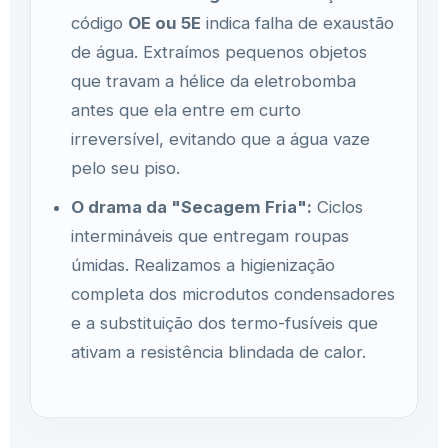
código
OE ou 5E
indica falha de exaustão
de água. Extraímos pequenos objetos
que travam a hélice da eletrobomba
antes que ela entre em curto
irreversível, evitando que a água vaze
pelo seu piso.
O drama da "Secagem Fria":
Ciclos
intermináveis que entregam roupas
úmidas. Realizamos a higienização
completa dos microdutos condensadores
e a substituição dos termo-fusíveis que
ativam a resistência blindada de calor.