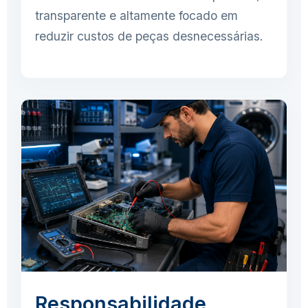
transparente e altamente focado em
reduzir custos de peças desnecessárias.
Responsabilidade