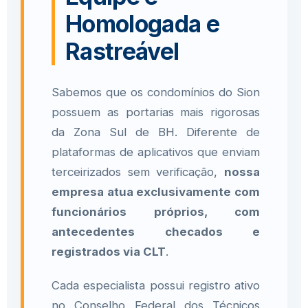
Homologada e
Rastreável
Sabemos que os condomínios do Sion
possuem as portarias mais rigorosas
da Zona Sul de BH. Diferente de
plataformas de aplicativos que enviam
terceirizados sem verificação,
nossa
empresa atua exclusivamente com
funcionários próprios, com
antecedentes checados e
registrados via CLT
.
Cada especialista possui registro ativo
no Conselho Federal dos Técnicos