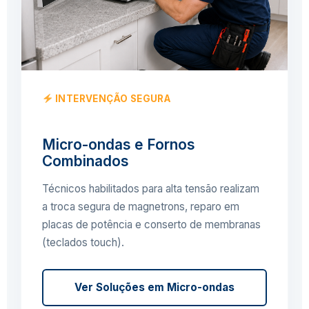
INTERVENÇÃO SEGURA
Micro-ondas e Fornos
Combinados
Técnicos habilitados para alta tensão realizam
a troca segura de magnetrons, reparo em
placas de potência e conserto de membranas
(teclados touch).
Ver Soluções em Micro-ondas