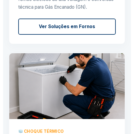
técnica para Gás Encanado (GN).
Ver Soluções em Fornos
CHOQUE TÉRMICO