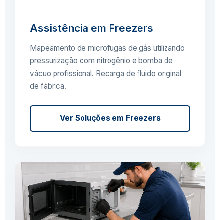
Assistência em Freezers
Mapeamento de microfugas de gás utilizando
pressurização com nitrogênio e bomba de
vácuo profissional. Recarga de fluido original
de fábrica.
Ver Soluções em Freezers