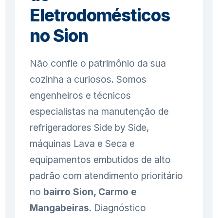
Eletrodomésticos
no Sion
Não confie o patrimônio da sua
cozinha a curiosos. Somos
engenheiros e técnicos
especialistas na manutenção de
refrigeradores Side by Side,
máquinas Lava e Seca e
equipamentos embutidos de alto
padrão com atendimento prioritário
no
bairro Sion, Carmo e
Mangabeiras
. Diagnóstico