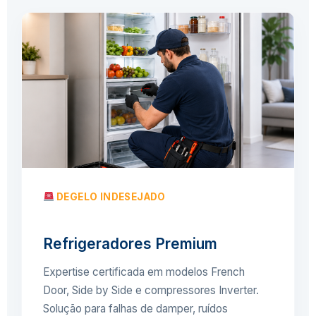
DEGELO INDESEJADO
Refrigeradores Premium
Expertise certificada em modelos French
Door, Side by Side e compressores Inverter.
Solução para falhas de damper, ruídos