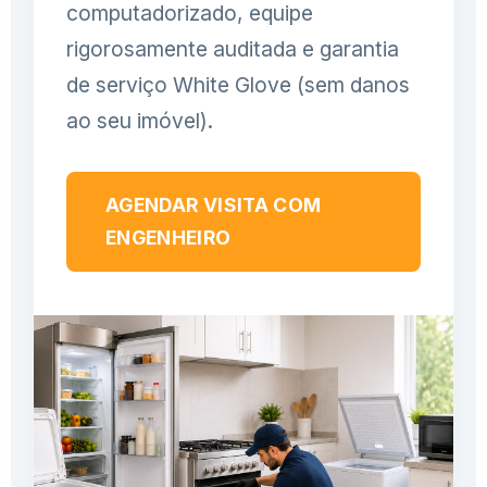
computadorizado, equipe
rigorosamente auditada e garantia
de serviço White Glove (sem danos
ao seu imóvel).
AGENDAR VISITA COM
ENGENHEIRO