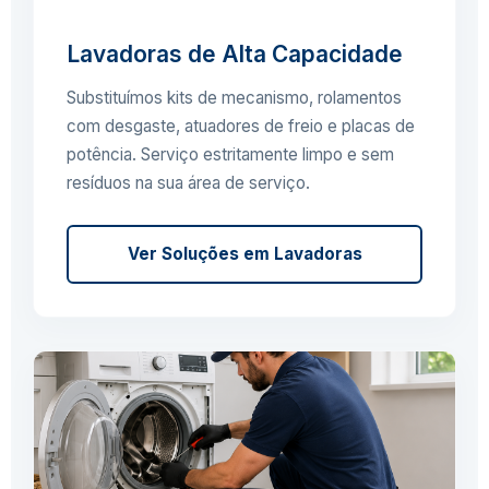
Lavadoras de Alta Capacidade
Substituímos kits de mecanismo, rolamentos
com desgaste, atuadores de freio e placas de
potência. Serviço estritamente limpo e sem
resíduos na sua área de serviço.
Ver Soluções em Lavadoras