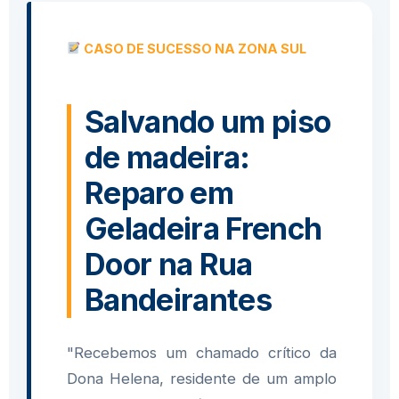
CASO DE SUCESSO NA ZONA SUL
Salvando um piso
de madeira:
Reparo em
Geladeira French
Door na Rua
Bandeirantes
"Recebemos um chamado crítico da
Dona Helena, residente de um amplo