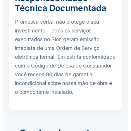
Técnica Documentada
Promessa verbal não protege o seu
investimento. Todos os serviços
executados no Sion geram emissão
imediata de uma Ordem de Serviço
eletrônica formal. Em estrita conformidade
com o Código de Defesa do Consumidor,
você recebe 90 dias de garantia
incondicional sobre nossa mão de obra e
o componente instalado.