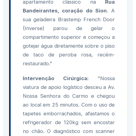
apartamento clássico na
Rua
Bandeirantes, coração do Sion
. A
sua geladeira Brastemp French Door
(Inverse) parou de gelar o
compartimento superior e começou a
gotejar água diretamente sobre o piso
de taco de peroba rosa, recém-
restaurado."
Intervenção Cirúrgica:
"Nossa
viatura de apoio logístico desceu a Av.
Nossa Senhora do Carmo e chegou
ao local em 25 minutos. Com o uso de
tapetes emborrachados, afastamos o
refrigerador de 120kg sem encostar
no chão. O diagnóstico com scanner