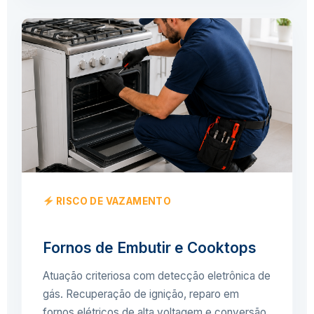
RISCO DE VAZAMENTO
Fornos de Embutir e Cooktops
Atuação criteriosa com detecção eletrônica de
gás. Recuperação de ignição, reparo em
fornos elétricos de alta voltagem e conversão