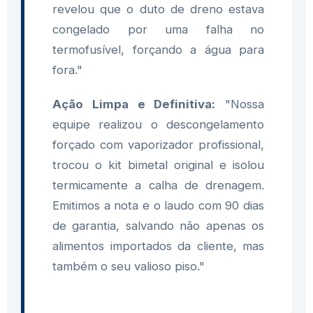
revelou que o duto de dreno estava
congelado por uma falha no
termofusível, forçando a água para
fora."
Ação Limpa e Definitiva:
"Nossa
equipe realizou o descongelamento
forçado com vaporizador profissional,
trocou o kit bimetal original e isolou
termicamente a calha de drenagem.
Emitimos a nota e o laudo com 90 dias
de garantia, salvando não apenas os
alimentos importados da cliente, mas
também o seu valioso piso."