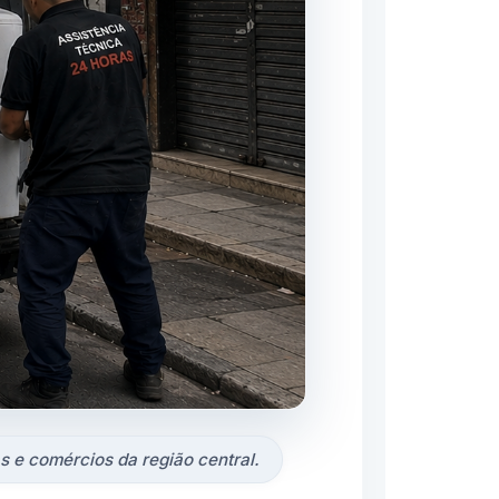
s e comércios da região central.