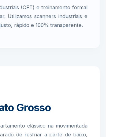
ustriais (CFT) e treinamento formal
 Utilizamos scanners industriais e
justo, rápido e 100% transparente.
ato Grosso
artamento clássico na movimentada
arado de resfriar a parte de baixo,