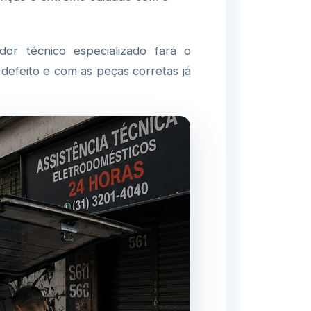
r técnico especializado fará o
defeito e com as peças corretas já