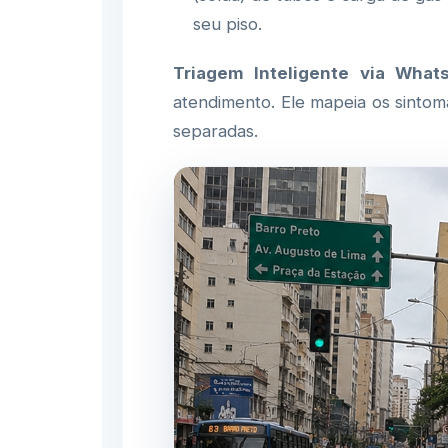
seu piso.
Triagem Inteligente via What
atendimento. Ele mapeia os sintom
separadas.