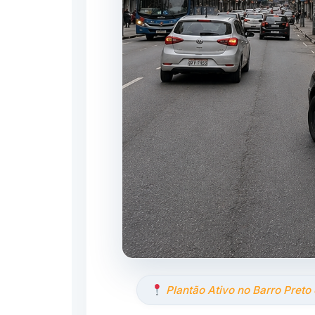
Plantão Ativo no Barro Preto 