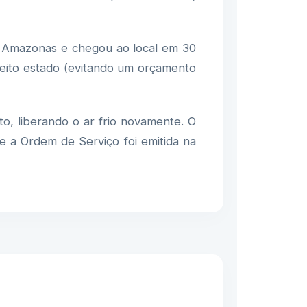
v. Amazonas e chegou ao local em 30
eito estado (evitando um orçamento
, liberando o ar frio novamente. O
 e a Ordem de Serviço foi emitida na