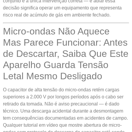
conjunto é a única intervenção correta — e adiar essa
decisão significa operar um equipamento que representa
risco real de acúmulo de gás em ambiente fechado.
Micro-ondas Não Aquece
Mas Parece Funcionar: Antes
de Descartar, Saiba Que Este
Aparelho Guarda Tensão
Letal Mesmo Desligado
O capacitor de alta tensão do micro-ondas retém cargas
superiores a 2.000 V por longos períodos após o cabo ser
retirado da tomada. Não é aviso precaucional — é dado
técnico. Uma descarga acidental durante a desmontagem
tem consequências documentadas em acidentes de campo.
Qualquer tutorial em vídeo que mostre abertura de micro-