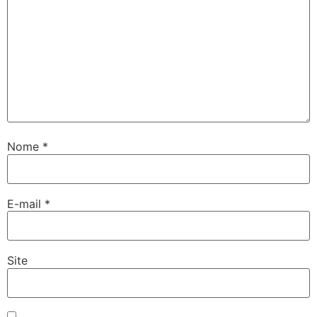
Nome
*
E-mail
*
Site