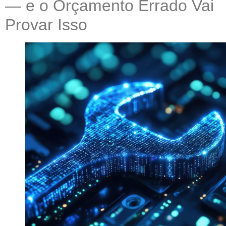
— e o Orçamento Errado Vai
Provar Isso