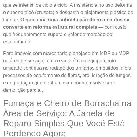
que se intensifica ciclo a ciclo. A insistência no uso deforma
o suporte tripé (cruzeta) e desgasta o alojamento plástico do
tanque.
O que seria uma substituição de rolamentos se
converte em reforma estrutural completa
— com custo
que frequentemente supera o valor de mercado do
equipamento.
Para imóveis com marcenaria planejada em MDF ou MDP
na área de serviço, o risco vai além do equipamento:
umidade contínua no rodapé dos armários embutidos inicia
processos de estufamento de fibras, proliferação de fungos
e degradação que nenhum marceneiro resolve sem
demolição parcial.
Fumaça e Cheiro de Borracha na
Área de Serviço: A Janela de
Reparo Simples Que Você Está
Perdendo Agora