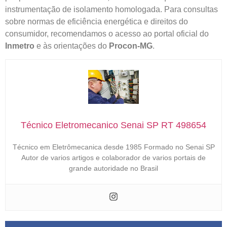
instrumentação de isolamento homologada. Para consultas
sobre normas de eficiência energética e direitos do
consumidor, recomendamos o acesso ao portal oficial do
Inmetro
e às orientações do
Procon-MG
.
Técnico Eletromecanico Senai SP RT 498654
Técnico em Eletrômecanica desde 1985 Formado no Senai SP
Autor de varios artigos e colaborador de varios portais de
grande autoridade no Brasil