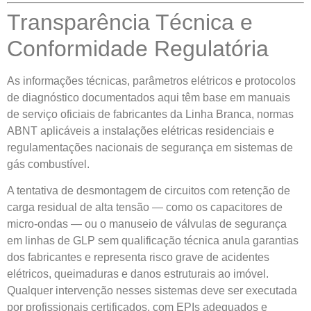
Transparência Técnica e
Conformidade Regulatória
As informações técnicas, parâmetros elétricos e protocolos
de diagnóstico documentados aqui têm base em manuais
de serviço oficiais de fabricantes da Linha Branca, normas
ABNT aplicáveis a instalações elétricas residenciais e
regulamentações nacionais de segurança em sistemas de
gás combustível.
A tentativa de desmontagem de circuitos com retenção de
carga residual de alta tensão — como os capacitores de
micro-ondas — ou o manuseio de válvulas de segurança
em linhas de GLP sem qualificação técnica anula garantias
dos fabricantes e representa risco grave de acidentes
elétricos, queimaduras e danos estruturais ao imóvel.
Qualquer intervenção nesses sistemas deve ser executada
por profissionais certificados, com EPIs adequados e