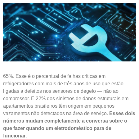
65%. Esse é o percentual de falhas críticas em
refrigeradores com mais de três anos de uso que estão
ligadas a defeitos nos sensores de degelo — não ao
compressor. E 22% dos sinistros de danos estruturais em
apartamentos brasileiros têm origem em pequenos
vazamentos não detectados na área de serviço.
Esses dois
números mudam completamente a conversa sobre o
que fazer quando um eletrodoméstico para de
funcionar.