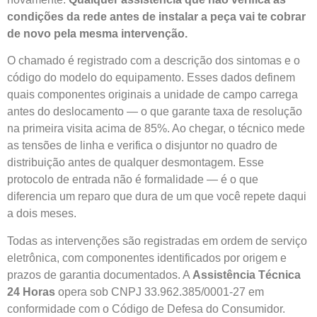
condições da rede antes de instalar a peça vai te cobrar
de novo pela mesma intervenção.
O chamado é registrado com a descrição dos sintomas e o
código do modelo do equipamento. Esses dados definem
quais componentes originais a unidade de campo carrega
antes do deslocamento — o que garante taxa de resolução
na primeira visita acima de 85%. Ao chegar, o técnico mede
as tensões de linha e verifica o disjuntor no quadro de
distribuição antes de qualquer desmontagem. Esse
protocolo de entrada não é formalidade — é o que
diferencia um reparo que dura de um que você repete daqui
a dois meses.
Todas as intervenções são registradas em ordem de serviço
eletrônica, com componentes identificados por origem e
prazos de garantia documentados. A
Assistência Técnica
24 Horas
opera sob CNPJ 33.962.385/0001-27 em
conformidade com o Código de Defesa do Consumidor.