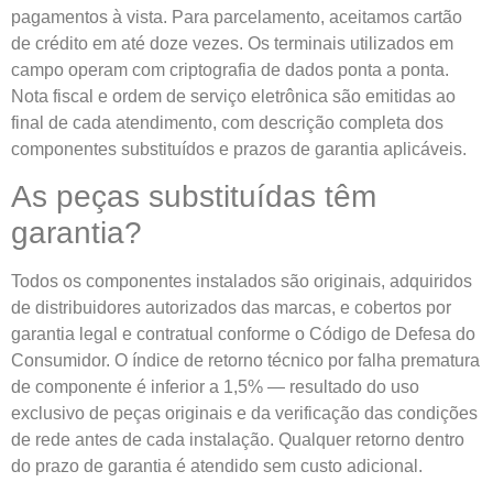
pagamentos à vista. Para parcelamento, aceitamos cartão
de crédito em até doze vezes. Os terminais utilizados em
campo operam com criptografia de dados ponta a ponta.
Nota fiscal e ordem de serviço eletrônica são emitidas ao
final de cada atendimento, com descrição completa dos
componentes substituídos e prazos de garantia aplicáveis.
As peças substituídas têm
garantia?
Todos os componentes instalados são originais, adquiridos
de distribuidores autorizados das marcas, e cobertos por
garantia legal e contratual conforme o Código de Defesa do
Consumidor. O índice de retorno técnico por falha prematura
de componente é inferior a 1,5% — resultado do uso
exclusivo de peças originais e da verificação das condições
de rede antes de cada instalação. Qualquer retorno dentro
do prazo de garantia é atendido sem custo adicional.