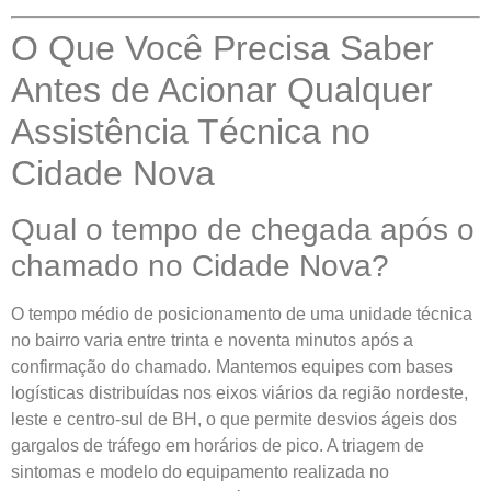
O Que Você Precisa Saber
Antes de Acionar Qualquer
Assistência Técnica no
Cidade Nova
Qual o tempo de chegada após o
chamado no Cidade Nova?
O tempo médio de posicionamento de uma unidade técnica
no bairro varia entre trinta e noventa minutos após a
confirmação do chamado. Mantemos equipes com bases
logísticas distribuídas nos eixos viários da região nordeste,
leste e centro-sul de BH, o que permite desvios ágeis dos
gargalos de tráfego em horários de pico. A triagem de
sintomas e modelo do equipamento realizada no