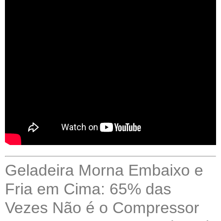
Geladeira Morna Embaixo e
Fria em Cima: 65% das
Vezes Não é o Compressor