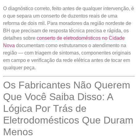
O diagnóstico correto, feito antes de qualquer intervenção, é
o que separa um conserto de duzentos reais de uma
reforma de dois mil. Para moradores da região nordeste de
BH que precisam de resposta técnica precisa e rápida, os
detalhes sobre
conserto de eletrodomésticos no Cidade
Nova
documentam como estruturamos o atendimento na
região — com triagem de sintomas, componentes originais
em campo e verificação da rede elétrica antes de tocar em
qualquer peça.
Os Fabricantes Não Querem
Que Você Saiba Disso: A
Lógica Por Trás de
Eletrodomésticos Que Duram
Menos