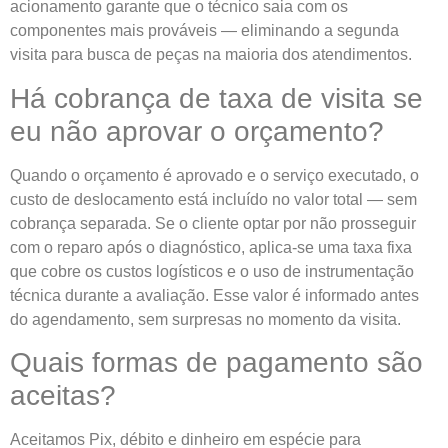
acionamento garante que o técnico saia com os
componentes mais prováveis — eliminando a segunda
visita para busca de peças na maioria dos atendimentos.
Há cobrança de taxa de visita se
eu não aprovar o orçamento?
Quando o orçamento é aprovado e o serviço executado, o
custo de deslocamento está incluído no valor total — sem
cobrança separada. Se o cliente optar por não prosseguir
com o reparo após o diagnóstico, aplica-se uma taxa fixa
que cobre os custos logísticos e o uso de instrumentação
técnica durante a avaliação. Esse valor é informado antes
do agendamento, sem surpresas no momento da visita.
Quais formas de pagamento são
aceitas?
Aceitamos Pix, débito e dinheiro em espécie para