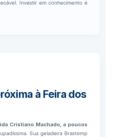
pecável. Investir em conhecimento é
róxima à Feira dos
ida Cristiano Machado, a poucos
upadíssima. Sua geladeira Brastemp