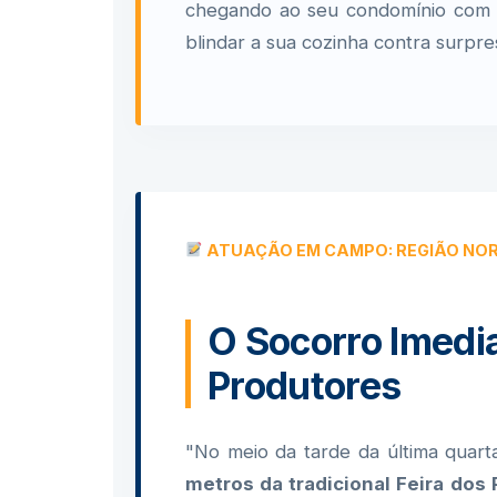
chegando ao seu condomínio com vi
blindar a sua cozinha contra surpre
ATUAÇÃO EM CAMPO: REGIÃO NO
O Socorro Imedia
Produtores
"No meio da tarde da última quart
metros da tradicional Feira dos