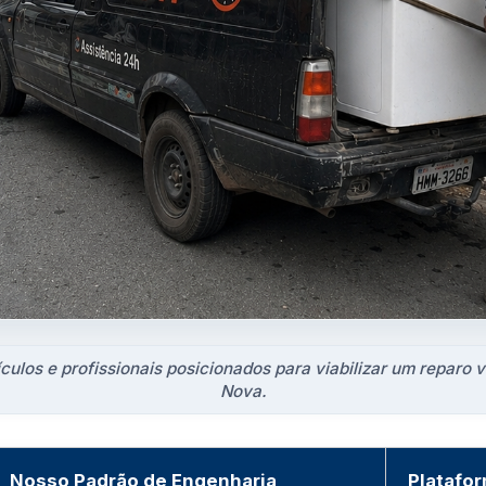
culos e profissionais posicionados para viabilizar um reparo v
Nova.
Nosso Padrão de Engenharia
Platafo