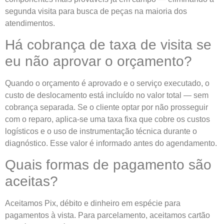
segunda visita para busca de peças na maioria dos
atendimentos.
Há cobrança de taxa de visita se
eu não aprovar o orçamento?
Quando o orçamento é aprovado e o serviço executado, o
custo de deslocamento está incluído no valor total — sem
cobrança separada. Se o cliente optar por não prosseguir
com o reparo, aplica-se uma taxa fixa que cobre os custos
logísticos e o uso de instrumentação técnica durante o
diagnóstico. Esse valor é informado antes do agendamento.
Quais formas de pagamento são
aceitas?
Aceitamos Pix, débito e dinheiro em espécie para
pagamentos à vista. Para parcelamento, aceitamos cartão