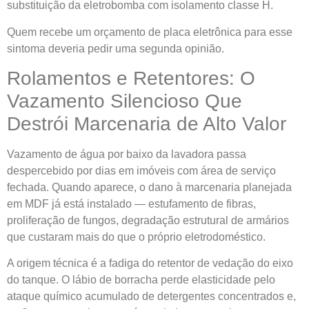
substituição da eletrobomba com isolamento classe H.
Quem recebe um orçamento de placa eletrônica para esse
sintoma deveria pedir uma segunda opinião.
Rolamentos e Retentores: O
Vazamento Silencioso Que
Destrói Marcenaria de Alto Valor
Vazamento de água por baixo da lavadora passa
despercebido por dias em imóveis com área de serviço
fechada. Quando aparece, o dano à marcenaria planejada
em MDF já está instalado — estufamento de fibras,
proliferação de fungos, degradação estrutural de armários
que custaram mais do que o próprio eletrodoméstico.
A origem técnica é a fadiga do retentor de vedação do eixo
do tanque. O lábio de borracha perde elasticidade pelo
ataque químico acumulado de detergentes concentrados e,