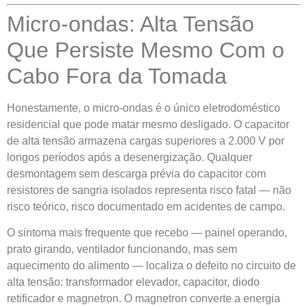
Micro-ondas: Alta Tensão
Que Persiste Mesmo Com o
Cabo Fora da Tomada
Honestamente, o micro-ondas é o único eletrodoméstico
residencial que pode matar mesmo desligado. O capacitor
de alta tensão armazena cargas superiores a 2.000 V por
longos períodos após a desenergização. Qualquer
desmontagem sem descarga prévia do capacitor com
resistores de sangria isolados representa risco fatal — não
risco teórico, risco documentado em acidentes de campo.
O sintoma mais frequente que recebo — painel operando,
prato girando, ventilador funcionando, mas sem
aquecimento do alimento — localiza o defeito no circuito de
alta tensão: transformador elevador, capacitor, diodo
retificador e magnetron. O magnetron converte a energia