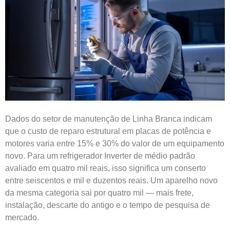
Dados do setor de manutenção de Linha Branca indicam
que o custo de reparo estrutural em placas de potência e
motores varia entre 15% e 30% do valor de um equipamento
novo. Para um refrigerador Inverter de médio padrão
avaliado em quatro mil reais, isso significa um conserto
entre seiscentos e mil e duzentos reais. Um aparelho novo
da mesma categoria sai por quatro mil — mais frete,
instalação, descarte do antigo e o tempo de pesquisa de
mercado.