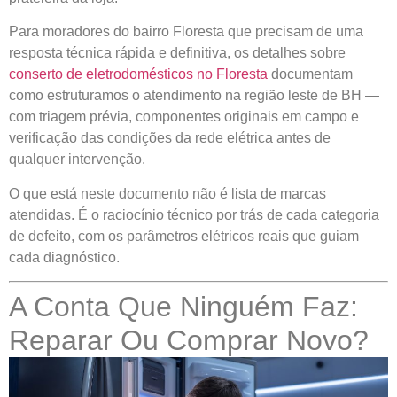
Para moradores do bairro Floresta que precisam de uma
resposta técnica rápida e definitiva, os detalhes sobre
conserto de eletrodomésticos no Floresta
documentam
como estruturamos o atendimento na região leste de BH —
com triagem prévia, componentes originais em campo e
verificação das condições da rede elétrica antes de
qualquer intervenção.
O que está neste documento não é lista de marcas
atendidas. É o raciocínio técnico por trás de cada categoria
de defeito, com os parâmetros elétricos reais que guiam
cada diagnóstico.
A Conta Que Ninguém Faz:
Reparar Ou Comprar Novo?