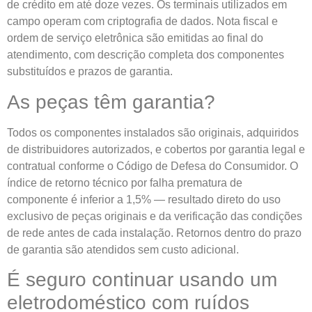
de crédito em até doze vezes. Os terminais utilizados em
campo operam com criptografia de dados. Nota fiscal e
ordem de serviço eletrônica são emitidas ao final do
atendimento, com descrição completa dos componentes
substituídos e prazos de garantia.
As peças têm garantia?
Todos os componentes instalados são originais, adquiridos
de distribuidores autorizados, e cobertos por garantia legal e
contratual conforme o Código de Defesa do Consumidor. O
índice de retorno técnico por falha prematura de
componente é inferior a 1,5% — resultado direto do uso
exclusivo de peças originais e da verificação das condições
de rede antes de cada instalação. Retornos dentro do prazo
de garantia são atendidos sem custo adicional.
É seguro continuar usando um
eletrodoméstico com ruídos