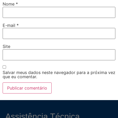
Nome
*
E-mail
*
Site
Salvar meus dados neste navegador para a próxima vez
que eu comentar.
Assistência Técnica