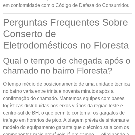
em conformidade com o Código de Defesa do Consumidor.
Perguntas Frequentes Sobre
Conserto de
Eletrodomésticos no Floresta
Qual o tempo de chegada após o
chamado no bairro Floresta?
O tempo médio de posicionamento de uma unidade técnica
no bairro varia entre trinta e noventa minutos após a
confirmação do chamado. Mantemos equipes com bases
logísticas distribuídas nos eixos viários da região leste e
centro-sul de BH, o que permite contornar os gargalos de
tráfego em horários de pico. A triagem prévia de sintomas e
modelo do equipamento garante que o técnico saia com os
componentes mais prováveis já em campo — eliminando a