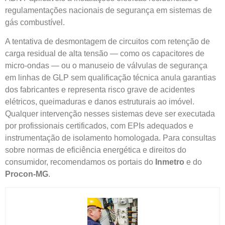
regulamentações nacionais de segurança em sistemas de
gás combustível.
A tentativa de desmontagem de circuitos com retenção de
carga residual de alta tensão — como os capacitores de
micro-ondas — ou o manuseio de válvulas de segurança
em linhas de GLP sem qualificação técnica anula garantias
dos fabricantes e representa risco grave de acidentes
elétricos, queimaduras e danos estruturais ao imóvel.
Qualquer intervenção nesses sistemas deve ser executada
por profissionais certificados, com EPIs adequados e
instrumentação de isolamento homologada. Para consultas
sobre normas de eficiência energética e direitos do
consumidor, recomendamos os portais do
Inmetro
e do
Procon-MG
.