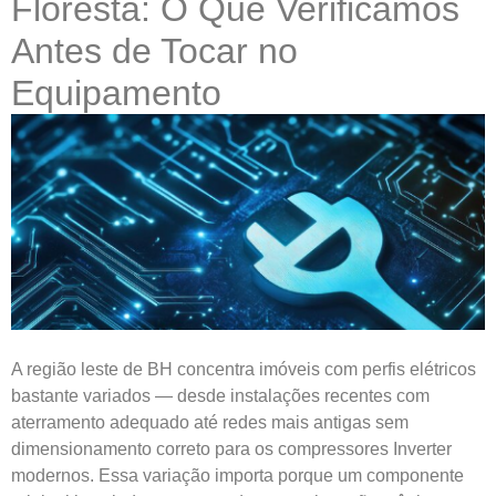
Floresta: O Que Verificamos
Antes de Tocar no
Equipamento
A região leste de BH concentra imóveis com perfis elétricos
bastante variados — desde instalações recentes com
aterramento adequado até redes mais antigas sem
dimensionamento correto para os compressores Inverter
modernos. Essa variação importa porque um componente