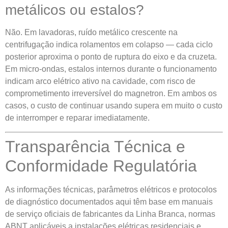
metálicos ou estalos?
Não. Em lavadoras, ruído metálico crescente na
centrifugação indica rolamentos em colapso — cada ciclo
posterior aproxima o ponto de ruptura do eixo e da cruzeta.
Em micro-ondas, estalos internos durante o funcionamento
indicam arco elétrico ativo na cavidade, com risco de
comprometimento irreversível do magnetron. Em ambos os
casos, o custo de continuar usando supera em muito o custo
de interromper e reparar imediatamente.
Transparência Técnica e
Conformidade Regulatória
As informações técnicas, parâmetros elétricos e protocolos
de diagnóstico documentados aqui têm base em manuais
de serviço oficiais de fabricantes da Linha Branca, normas
ABNT aplicáveis a instalações elétricas residenciais e