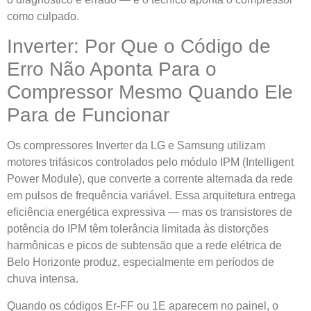
como culpado.
Inverter: Por Que o Código de
Erro Não Aponta Para o
Compressor Mesmo Quando Ele
Para de Funcionar
Os compressores Inverter da LG e Samsung utilizam
motores trifásicos controlados pelo módulo IPM (Intelligent
Power Module), que converte a corrente alternada da rede
em pulsos de frequência variável. Essa arquitetura entrega
eficiência energética expressiva — mas os transistores de
potência do IPM têm tolerância limitada às distorções
harmônicas e picos de subtensão que a rede elétrica de
Belo Horizonte produz, especialmente em períodos de
chuva intensa.
Quando os códigos Er-FF ou 1E aparecem no painel, o