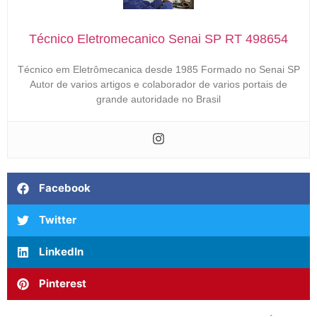
Técnico Eletromecanico Senai SP RT 498654
Técnico em Eletrômecanica desde 1985 Formado no Senai SP
Autor de varios artigos e colaborador de varios portais de
grande autoridade no Brasil
Facebook
Twitter
LinkedIn
Pinterest