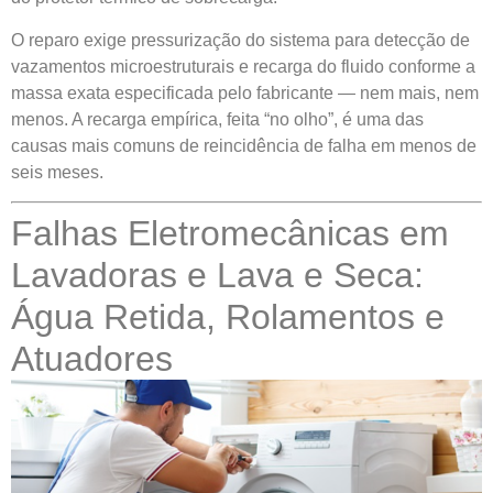
O reparo exige pressurização do sistema para detecção de
vazamentos microestruturais e recarga do fluido conforme a
massa exata especificada pelo fabricante — nem mais, nem
menos. A recarga empírica, feita “no olho”, é uma das
causas mais comuns de reincidência de falha em menos de
seis meses.
Falhas Eletromecânicas em
Lavadoras e Lava e Seca:
Água Retida, Rolamentos e
Atuadores