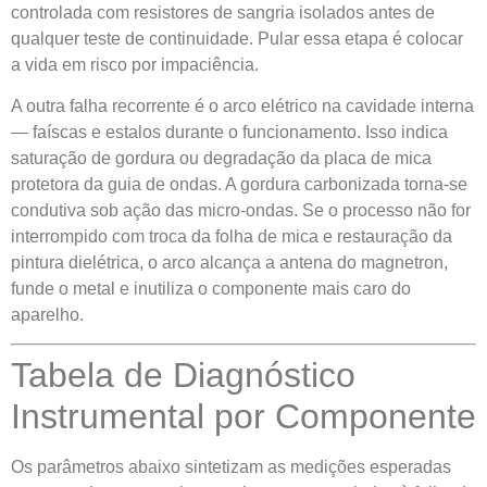
controlada com resistores de sangria isolados antes de
qualquer teste de continuidade. Pular essa etapa é colocar
a vida em risco por impaciência.
A outra falha recorrente é o arco elétrico na cavidade interna
— faíscas e estalos durante o funcionamento. Isso indica
saturação de gordura ou degradação da placa de mica
protetora da guia de ondas. A gordura carbonizada torna-se
condutiva sob ação das micro-ondas. Se o processo não for
interrompido com troca da folha de mica e restauração da
pintura dielétrica, o arco alcança a antena do magnetron,
funde o metal e inutiliza o componente mais caro do
aparelho.
Tabela de Diagnóstico
Instrumental por Componente
Os parâmetros abaixo sintetizam as medições esperadas