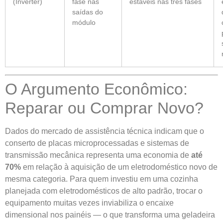
(Inverter)
fase nas
estáveis nas três fases
saídas do
módulo
O Argumento Econômico:
Reparar ou Comprar Novo?
Dados do mercado de assistência técnica indicam que o
conserto de placas microprocessadas e sistemas de
transmissão mecânica representa uma economia de
até
70%
em relação à aquisição de um eletrodoméstico novo de
mesma categoria. Para quem investiu em uma cozinha
planejada com eletrodomésticos de alto padrão, trocar o
equipamento muitas vezes inviabiliza o encaixe
dimensional nos painéis — o que transforma uma geladeira