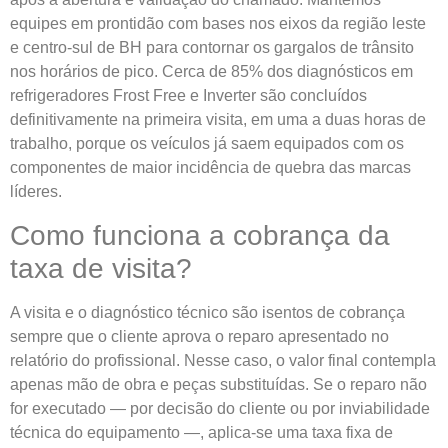
equipes em prontidão com bases nos eixos da região leste
e centro-sul de BH para contornar os gargalos de trânsito
nos horários de pico. Cerca de 85% dos diagnósticos em
refrigeradores Frost Free e Inverter são concluídos
definitivamente na primeira visita, em uma a duas horas de
trabalho, porque os veículos já saem equipados com os
componentes de maior incidência de quebra das marcas
líderes.
Como funciona a cobrança da
taxa de visita?
A visita e o diagnóstico técnico são isentos de cobrança
sempre que o cliente aprova o reparo apresentado no
relatório do profissional. Nesse caso, o valor final contempla
apenas mão de obra e peças substituídas. Se o reparo não
for executado — por decisão do cliente ou por inviabilidade
técnica do equipamento —, aplica-se uma taxa fixa de