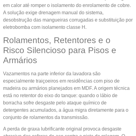
em calor até romper o isolamento do enrolamento de cobre.
A solução exige drenagem manual do sistema,
desobstrução das mangueiras corrugadas e substituição por
eletrobomba com isolamento classe H.
Rolamentos, Retentores e o
Risco Silencioso para Pisos e
Armários
Vazamentos na parte inferior da lavadora são
especialmente traiçoeiros em residências com piso de
madeira ou armários planejados em MDF. A origem técnica
está no retentor do eixo do tanque: quando o lábio de
borracha sofre desgaste pelo ataque químico de
detergentes acumulados, a água migra diretamente para o
conjunto de rolamentos da transmissão.
A perda de graxa lubrificante original provoca desgaste