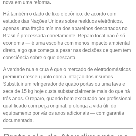
nova em uma reforma.
Há também o dado de lixo eletrônico: de acordo com
estudos das Nações Unidas sobre resíduos eletrônicos,
apenas uma fração mínima dos aparelhos descartados no
Brasil é processada corretamente. Reparo local não é só
economia — é uma escolha com menos impacto ambiental
direto, algo que começa a pesar nas decisões de quem tem
consciência sobre o que descarta.
A verdade nua e crua é que o mercado de eletrodomésticos
premium cresceu junto com a inflação dos insumos.
Substituir um refrigerador de quatro portas ou uma lava e
seca de 15 kg hoje custa substancialmente mais do que há
três anos. O reparo, quando bem executado por profissional
qualificado com peça original, prolonga a vida útil do
equipamento por vários anos adicionais — com garantia
documentada.