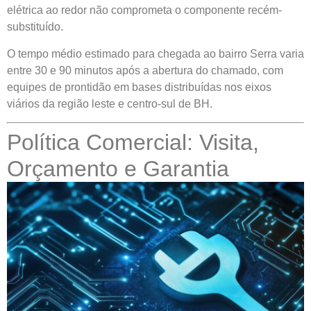
elétrica ao redor não comprometa o componente recém-
substituído.
O tempo médio estimado para chegada ao bairro Serra varia
entre 30 e 90 minutos após a abertura do chamado, com
equipes de prontidão em bases distribuídas nos eixos
viários da região leste e centro-sul de BH.
Política Comercial: Visita,
Orçamento e Garantia