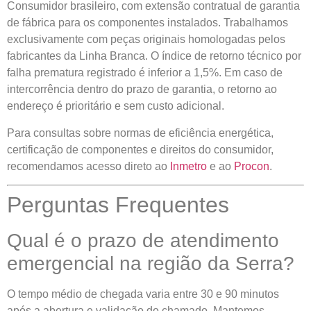
Consumidor brasileiro, com extensão contratual de garantia
de fábrica para os componentes instalados. Trabalhamos
exclusivamente com peças originais homologadas pelos
fabricantes da Linha Branca. O índice de retorno técnico por
falha prematura registrado é inferior a 1,5%. Em caso de
intercorrência dentro do prazo de garantia, o retorno ao
endereço é prioritário e sem custo adicional.
Para consultas sobre normas de eficiência energética,
certificação de componentes e direitos do consumidor,
recomendamos acesso direto ao
Inmetro
e ao
Procon
.
Perguntas Frequentes
Qual é o prazo de atendimento
emergencial na região da Serra?
O tempo médio de chegada varia entre 30 e 90 minutos
após a abertura e validação do chamado. Mantemos