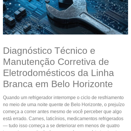
Diagnóstico Técnico e
Manutenção Corretiva de
Eletrodomésticos da Linha
Branca em Belo Horizonte
Quando um refrigerador interrompe o ciclo de resfriamento
no meio de uma noite quente de Belo Horizonte, o prejuízo
começa a correr antes mesmo de você perceber que algo
está errado. Carnes, laticínios, medicamentos refrigerados
— tudo isso começa a se deteriorar em menos de quatro