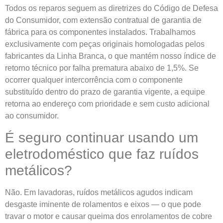
Todos os reparos seguem as diretrizes do Código de Defesa
do Consumidor, com extensão contratual de garantia de
fábrica para os componentes instalados. Trabalhamos
exclusivamente com peças originais homologadas pelos
fabricantes da Linha Branca, o que mantém nosso índice de
retorno técnico por falha prematura abaixo de 1,5%. Se
ocorrer qualquer intercorrência com o componente
substituído dentro do prazo de garantia vigente, a equipe
retorna ao endereço com prioridade e sem custo adicional
ao consumidor.
É seguro continuar usando um
eletrodoméstico que faz ruídos
metálicos?
Não. Em lavadoras, ruídos metálicos agudos indicam
desgaste iminente de rolamentos e eixos — o que pode
travar o motor e causar queima dos enrolamentos de cobre