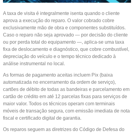
A taxa de visita é integralmente isenta quando o cliente
aprova a execução do reparo. O valor cobrado cobre
exclusivamente mão de obra e componentes substituídos.
Caso o reparo não seja aprovado — por decisão do cliente
ou por perda total do equipamento —, aplica-se uma taxa
fixa de deslocamento e diagnóstico, que cobre combustível,
depreciação do veículo e o tempo técnico dedicado à
análise instrumental no local.
As formas de pagamento aceitas incluem Pix (baixa
automatizada no encerramento da ordem de serviço),
cartões de débito de todas as bandeiras e parcelamento em
cartão de crédito em até 12 parcelas fixas para serviços de
maior valor. Todos os técnicos operam com terminais
móveis de transação segura, com emissão imediata de nota
fiscal e certificado digital de garantia.
Os reparos seguem as diretrizes do Código de Defesa do