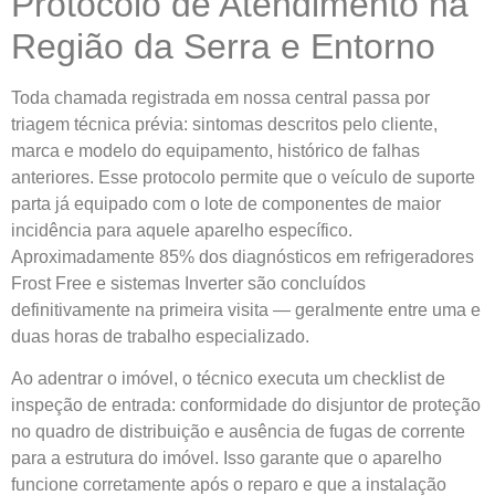
Protocolo de Atendimento na
Região da Serra e Entorno
Toda chamada registrada em nossa central passa por
triagem técnica prévia: sintomas descritos pelo cliente,
marca e modelo do equipamento, histórico de falhas
anteriores. Esse protocolo permite que o veículo de suporte
parta já equipado com o lote de componentes de maior
incidência para aquele aparelho específico.
Aproximadamente 85% dos diagnósticos em refrigeradores
Frost Free e sistemas Inverter são concluídos
definitivamente na primeira visita — geralmente entre uma e
duas horas de trabalho especializado.
Ao adentrar o imóvel, o técnico executa um checklist de
inspeção de entrada: conformidade do disjuntor de proteção
no quadro de distribuição e ausência de fugas de corrente
para a estrutura do imóvel. Isso garante que o aparelho
funcione corretamente após o reparo e que a instalação