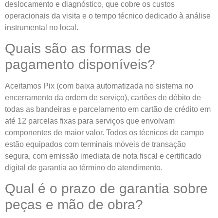
deslocamento e diagnóstico, que cobre os custos
operacionais da visita e o tempo técnico dedicado à análise
instrumental no local.
Quais são as formas de
pagamento disponíveis?
Aceitamos Pix (com baixa automatizada no sistema no
encerramento da ordem de serviço), cartões de débito de
todas as bandeiras e parcelamento em cartão de crédito em
até 12 parcelas fixas para serviços que envolvam
componentes de maior valor. Todos os técnicos de campo
estão equipados com terminais móveis de transação
segura, com emissão imediata de nota fiscal e certificado
digital de garantia ao término do atendimento.
Qual é o prazo de garantia sobre
peças e mão de obra?