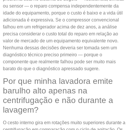
ou sensor — o reparo compensa independentemente da
idade do equipamento, porque o custo é baixo e a vida útil
adicionada é expressiva. Se o compressor convencional
falhou em um refrigerador acima de dez anos, a análise
precisa considerar o custo total do reparo em relação ao
valor de mercado de um equipamento equivalente novo.
Nenhuma dessas decisões deveria ser tomada sem um
diagnóstico técnico preciso primeiro — porque o
componente que realmente falhou pode ser muito mais
barato do que o diagnóstico apressado sugere.
Por que minha lavadora emite
barulho alto apenas na
centrifugação e não durante a
lavagem?
O cesto interno gira em rotações muito superiores durante a
centrifugação em comparação com o ciclo de agitação. Os