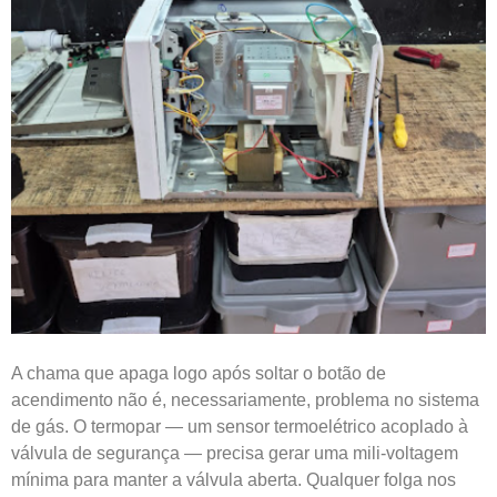
A chama que apaga logo após soltar o botão de
acendimento não é, necessariamente, problema no sistema
de gás. O termopar — um sensor termoelétrico acoplado à
válvula de segurança — precisa gerar uma mili-voltagem
mínima para manter a válvula aberta. Qualquer folga nos