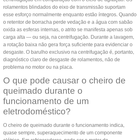
rolamentos blindados do eixo de transmissão suportam
esse esforço normalmente enquanto estão íntegros. Quando
o retentor de borracha perde vedação e a água com sabão
oxida as esferas internas, o atrito se manifesta apenas sob
carga alta — ou seja, na centrifugação. Durante a lavagem,
a rotação baixa não gera força suficiente para evidenciar o
desgaste. O barulho exclusivo na centrifugação é, portanto,
diagnóstico claro de desgaste de rolamentos, não de
problema no motor ou na placa.
O que pode causar o cheiro de
queimado durante o
funcionamento de um
eletrodoméstico?
O cheiro de queimado durante o funcionamento indica,
quase sempre, superaquecimento de um componente