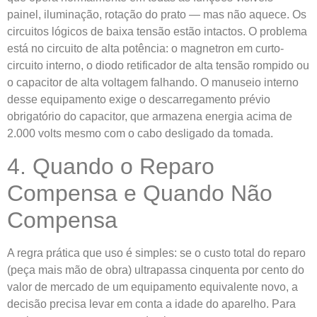
painel, iluminação, rotação do prato — mas não aquece. Os
circuitos lógicos de baixa tensão estão intactos. O problema
está no circuito de alta potência: o magnetron em curto-
circuito interno, o diodo retificador de alta tensão rompido ou
o capacitor de alta voltagem falhando. O manuseio interno
desse equipamento exige o descarregamento prévio
obrigatório do capacitor, que armazena energia acima de
2.000 volts mesmo com o cabo desligado da tomada.
4. Quando o Reparo
Compensa e Quando Não
Compensa
A regra prática que uso é simples: se o custo total do reparo
(peça mais mão de obra) ultrapassa cinquenta por cento do
valor de mercado de um equipamento equivalente novo, a
decisão precisa levar em conta a idade do aparelho. Para