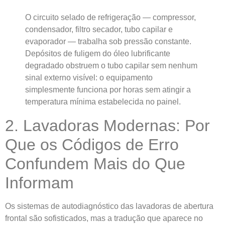
O circuito selado de refrigeração — compressor,
condensador, filtro secador, tubo capilar e
evaporador — trabalha sob pressão constante.
Depósitos de fuligem do óleo lubrificante
degradado obstruem o tubo capilar sem nenhum
sinal externo visível: o equipamento
simplesmente funciona por horas sem atingir a
temperatura mínima estabelecida no painel.
2. Lavadoras Modernas: Por
Que os Códigos de Erro
Confundem Mais do Que
Informam
Os sistemas de autodiagnóstico das lavadoras de abertura
frontal são sofisticados, mas a tradução que aparece no