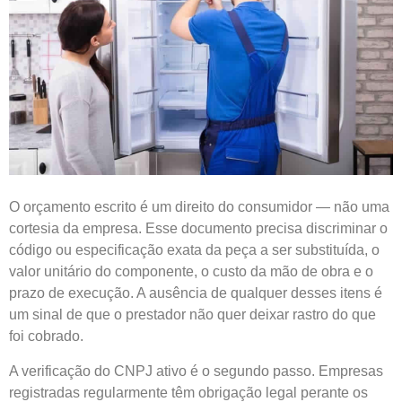
O orçamento escrito é um direito do consumidor — não uma
cortesia da empresa. Esse documento precisa discriminar o
código ou especificação exata da peça a ser substituída, o
valor unitário do componente, o custo da mão de obra e o
prazo de execução. A ausência de qualquer desses itens é
um sinal de que o prestador não quer deixar rastro do que
foi cobrado.
A verificação do CNPJ ativo é o segundo passo. Empresas
registradas regularmente têm obrigação legal perante os