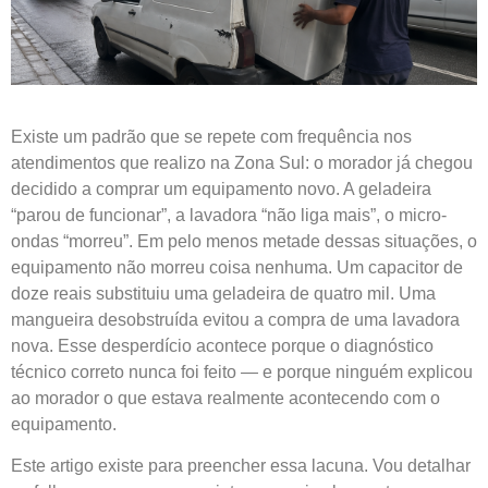
Existe um padrão que se repete com frequência nos
atendimentos que realizo na Zona Sul: o morador já chegou
decidido a comprar um equipamento novo. A geladeira
“parou de funcionar”, a lavadora “não liga mais”, o micro-
ondas “morreu”. Em pelo menos metade dessas situações, o
equipamento não morreu coisa nenhuma. Um capacitor de
doze reais substituiu uma geladeira de quatro mil. Uma
mangueira desobstruída evitou a compra de uma lavadora
nova. Esse desperdício acontece porque o diagnóstico
técnico correto nunca foi feito — e porque ninguém explicou
ao morador o que estava realmente acontecendo com o
equipamento.
Este artigo existe para preencher essa lacuna. Vou detalhar