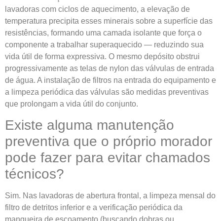
lavadoras com ciclos de aquecimento, a elevação de
temperatura precipita esses minerais sobre a superfície das
resistências, formando uma camada isolante que força o
componente a trabalhar superaquecido — reduzindo sua
vida útil de forma expressiva. O mesmo depósito obstrui
progressivamente as telas de nylon das válvulas de entrada
de água. A instalação de filtros na entrada do equipamento e
a limpeza periódica das válvulas são medidas preventivas
que prolongam a vida útil do conjunto.
Existe alguma manutenção
preventiva que o próprio morador
pode fazer para evitar chamados
técnicos?
Sim. Nas lavadoras de abertura frontal, a limpeza mensal do
filtro de detritos inferior e a verificação periódica da
mangueira de escoamento (buscando dobras ou