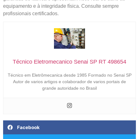
equipamento e à integridade física. Consulte sempre
profissionais certificados.
Técnico Eletromecanico Senai SP RT 498654
Técnico em Eletrômecanica desde 1985 Formado no Senai SP
Autor de varios artigos e colaborador de varios portais de
grande autoridade no Brasil
Facebook