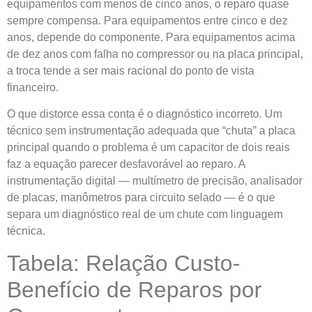
equipamentos com menos de cinco anos, o reparo quase
sempre compensa. Para equipamentos entre cinco e dez
anos, depende do componente. Para equipamentos acima
de dez anos com falha no compressor ou na placa principal,
a troca tende a ser mais racional do ponto de vista
financeiro.
O que distorce essa conta é o diagnóstico incorreto. Um
técnico sem instrumentação adequada que “chuta” a placa
principal quando o problema é um capacitor de dois reais
faz a equação parecer desfavorável ao reparo. A
instrumentação digital — multímetro de precisão, analisador
de placas, manômetros para circuito selado — é o que
separa um diagnóstico real de um chute com linguagem
técnica.
Tabela: Relação Custo-
Benefício de Reparos por