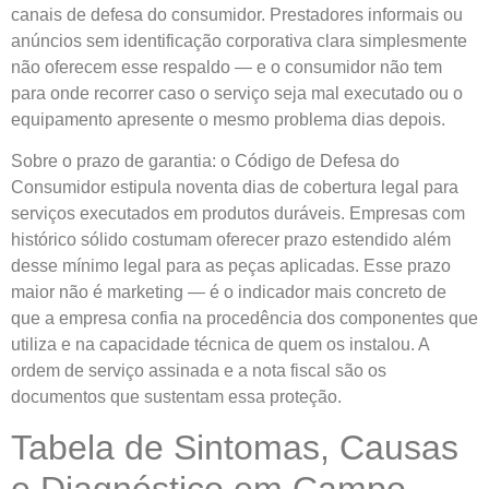
canais de defesa do consumidor. Prestadores informais ou
anúncios sem identificação corporativa clara simplesmente
não oferecem esse respaldo — e o consumidor não tem
para onde recorrer caso o serviço seja mal executado ou o
equipamento apresente o mesmo problema dias depois.
Sobre o prazo de garantia: o Código de Defesa do
Consumidor estipula noventa dias de cobertura legal para
serviços executados em produtos duráveis. Empresas com
histórico sólido costumam oferecer prazo estendido além
desse mínimo legal para as peças aplicadas. Esse prazo
maior não é marketing — é o indicador mais concreto de
que a empresa confia na procedência dos componentes que
utiliza e na capacidade técnica de quem os instalou. A
ordem de serviço assinada e a nota fiscal são os
documentos que sustentam essa proteção.
Tabela de Sintomas, Causas
e Diagnóstico em Campo