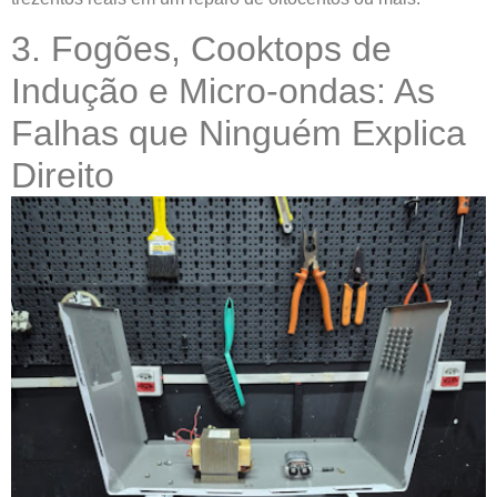
3. Fogões, Cooktops de
Indução e Micro-ondas: As
Falhas que Ninguém Explica
Direito