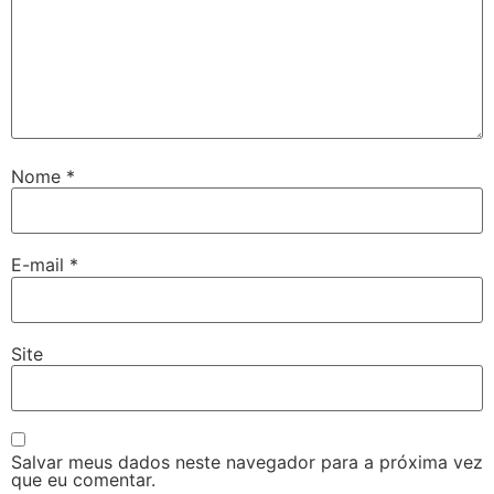
Nome
*
E-mail
*
Site
Salvar meus dados neste navegador para a próxima vez
que eu comentar.