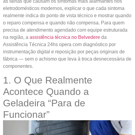
as falhas que causam os sintomas mais alarmantes nos
eletrodomésticos modernos, explicar o que cada sintoma
realmente indica do ponto de vista técnico e mostrar quando
o reparo compensa e quando não compensa. Para quem
precisa de atendimento agendado com equipe estruturada
na região, a
assistência técnica no Belvedere
da
Assistência Técnica 24hs opera com diagnóstico por
instrumentação digital e reposição por peças originais de
fábrica — sem o achismo que leva à troca desnecessária de
componentes.
1. O Que Realmente
Acontece Quando a
Geladeira “Para de
Funcionar”