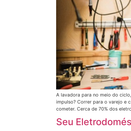
A lavadora para no meio do ciclo,
impulso? Correr para o varejo e
cometer. Cerca de 70% dos eletr
Seu Eletrodomést