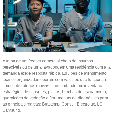
A falha de um freezer comercial cheio de insumos
perecíveis ou de uma lavadora em uma residência com alta
demanda exige resposta rápida. Equipes de atendimento
técnico organizadas operam com veículos que funcionam
como laboratórios móveis, transportando um inventário
estratégico de sensores, placas, bombas de escoamento,
guarnições de vedação e ferramentas de diagnóstico para
as principais marcas: Brastemp, Consul, Electrolux, LG,
Samsung.