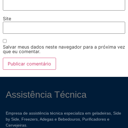
Site
Salvar meus dados neste navegador para a próxima vez
que eu comentar.
Assistência Técnica
Empresa de assistência técnica especializa em geladeiras, Side
by Side, Freezers, Adegas e Bebedouros, Purificadores e
Cervejeiras.