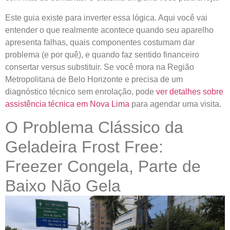
Este guia existe para inverter essa lógica. Aqui você vai
entender o que realmente acontece quando seu aparelho
apresenta falhas, quais componentes costumam dar
problema (e por quê), e quando faz sentido financeiro
consertar versus substituir. Se você mora na Região
Metropolitana de Belo Horizonte e precisa de um
diagnóstico técnico sem enrolação, pode
ver detalhes sobre
assistência técnica em Nova Lima
para agendar uma visita.
O Problema Clássico da
Geladeira Frost Free:
Freezer Congela, Parte de
Baixo Não Gela