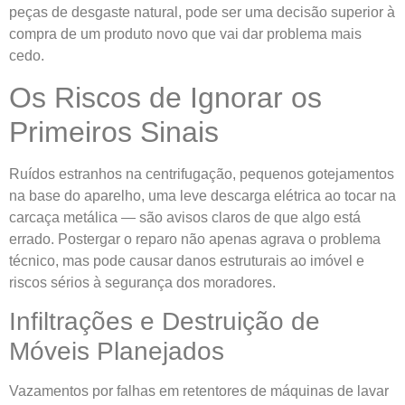
peças de desgaste natural, pode ser uma decisão superior à
compra de um produto novo que vai dar problema mais
cedo.
Os Riscos de Ignorar os
Primeiros Sinais
Ruídos estranhos na centrifugação, pequenos gotejamentos
na base do aparelho, uma leve descarga elétrica ao tocar na
carcaça metálica — são avisos claros de que algo está
errado. Postergar o reparo não apenas agrava o problema
técnico, mas pode causar danos estruturais ao imóvel e
riscos sérios à segurança dos moradores.
Infiltrações e Destruição de
Móveis Planejados
Vazamentos por falhas em retentores de máquinas de lavar