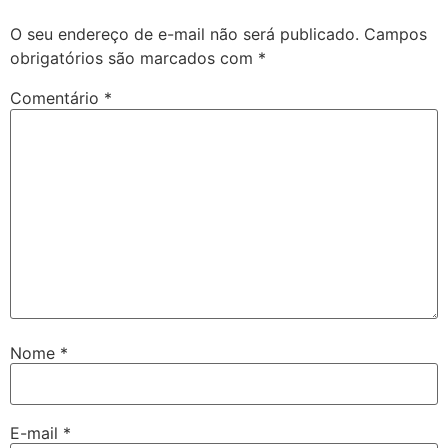
O seu endereço de e-mail não será publicado.
Campos
obrigatórios são marcados com
*
Comentário
*
Nome
*
E-mail
*