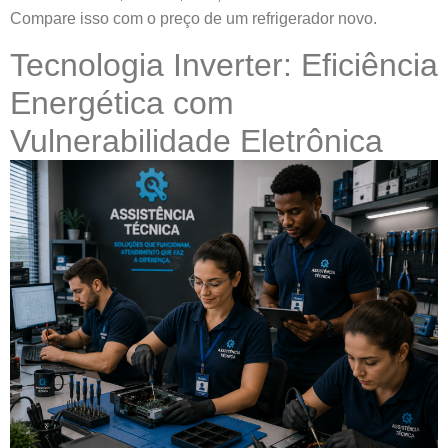
Compare isso com o preço de um refrigerador novo.
Tecnologia Inverter: Eficiência
Energética com
Vulnerabilidade Eletrônica