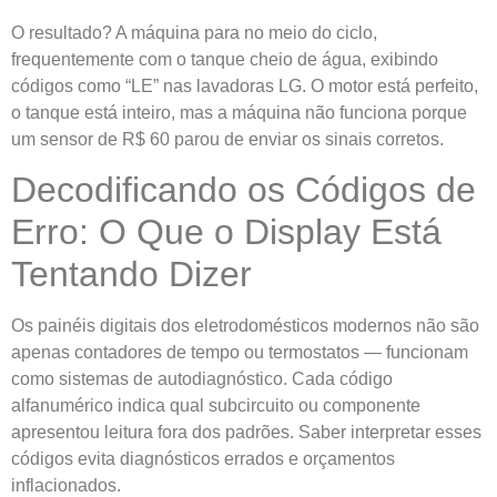
O resultado? A máquina para no meio do ciclo,
frequentemente com o tanque cheio de água, exibindo
códigos como “LE” nas lavadoras LG. O motor está perfeito,
o tanque está inteiro, mas a máquina não funciona porque
um sensor de R$ 60 parou de enviar os sinais corretos.
Decodificando os Códigos de
Erro: O Que o Display Está
Tentando Dizer
Os painéis digitais dos eletrodomésticos modernos não são
apenas contadores de tempo ou termostatos — funcionam
como sistemas de autodiagnóstico. Cada código
alfanumérico indica qual subcircuito ou componente
apresentou leitura fora dos padrões. Saber interpretar esses
códigos evita diagnósticos errados e orçamentos
inflacionados.