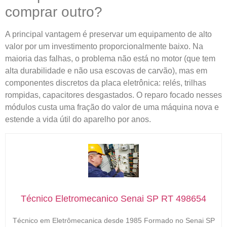
comprar outro?
A principal vantagem é preservar um equipamento de alto
valor por um investimento proporcionalmente baixo. Na
maioria das falhas, o problema não está no motor (que tem
alta durabilidade e não usa escovas de carvão), mas em
componentes discretos da placa eletrônica: relés, trilhas
rompidas, capacitores desgastados. O reparo focado nesses
módulos custa uma fração do valor de uma máquina nova e
estende a vida útil do aparelho por anos.
Técnico Eletromecanico Senai SP RT 498654
Técnico em Eletrômecanica desde 1985 Formado no Senai SP