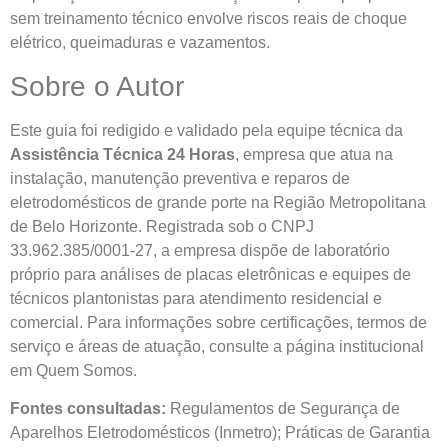
sem treinamento técnico envolve riscos reais de choque
elétrico, queimaduras e vazamentos.
Sobre o Autor
Este guia foi redigido e validado pela equipe técnica da
Assistência Técnica 24 Horas
, empresa que atua na
instalação, manutenção preventiva e reparos de
eletrodomésticos de grande porte na Região Metropolitana
de Belo Horizonte. Registrada sob o CNPJ
33.962.385/0001-27, a empresa dispõe de laboratório
próprio para análises de placas eletrônicas e equipes de
técnicos plantonistas para atendimento residencial e
comercial. Para informações sobre certificações, termos de
serviço e áreas de atuação, consulte a página institucional
em Quem Somos.
Fontes consultadas:
Regulamentos de Segurança de
Aparelhos Eletrodomésticos (Inmetro); Práticas de Garantia