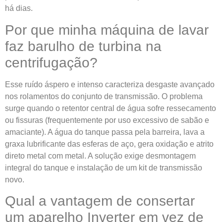
há dias.
Por que minha máquina de lavar
faz barulho de turbina na
centrifugação?
Esse ruído áspero e intenso caracteriza desgaste avançado
nos rolamentos do conjunto de transmissão. O problema
surge quando o retentor central de água sofre ressecamento
ou fissuras (frequentemente por uso excessivo de sabão e
amaciante). A água do tanque passa pela barreira, lava a
graxa lubrificante das esferas de aço, gera oxidação e atrito
direto metal com metal. A solução exige desmontagem
integral do tanque e instalação de um kit de transmissão
novo.
Qual a vantagem de consertar
um aparelho Inverter em vez de