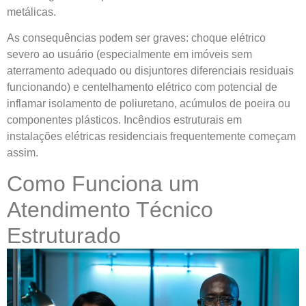
metálicas.
As consequências podem ser graves: choque elétrico
severo ao usuário (especialmente em imóveis sem
aterramento adequado ou disjuntores diferenciais residuais
funcionando) e centelhamento elétrico com potencial de
inflamar isolamento de poliuretano, acúmulos de poeira ou
componentes plásticos. Incêndios estruturais em
instalações elétricas residenciais frequentemente começam
assim.
Como Funciona um
Atendimento Técnico
Estruturado