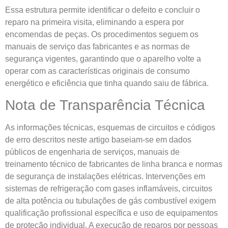
Essa estrutura permite identificar o defeito e concluir o
reparo na primeira visita, eliminando a espera por
encomendas de peças. Os procedimentos seguem os
manuais de serviço das fabricantes e as normas de
segurança vigentes, garantindo que o aparelho volte a
operar com as características originais de consumo
energético e eficiência que tinha quando saiu de fábrica.
Nota de Transparência Técnica
As informações técnicas, esquemas de circuitos e códigos
de erro descritos neste artigo baseiam-se em dados
públicos de engenharia de serviços, manuais de
treinamento técnico de fabricantes de linha branca e normas
de segurança de instalações elétricas. Intervenções em
sistemas de refrigeração com gases inflamáveis, circuitos
de alta potência ou tubulações de gás combustível exigem
qualificação profissional específica e uso de equipamentos
de proteção individual. A execução de reparos por pessoas