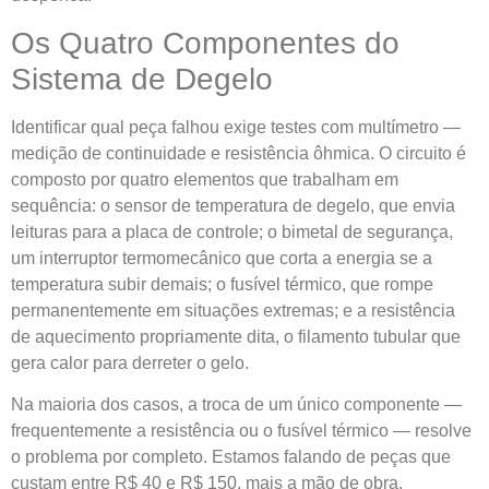
Os Quatro Componentes do
Sistema de Degelo
Identificar qual peça falhou exige testes com multímetro —
medição de continuidade e resistência ôhmica. O circuito é
composto por quatro elementos que trabalham em
sequência: o sensor de temperatura de degelo, que envia
leituras para a placa de controle; o bimetal de segurança,
um interruptor termomecânico que corta a energia se a
temperatura subir demais; o fusível térmico, que rompe
permanentemente em situações extremas; e a resistência
de aquecimento propriamente dita, o filamento tubular que
gera calor para derreter o gelo.
Na maioria dos casos, a troca de um único componente —
frequentemente a resistência ou o fusível térmico — resolve
o problema por completo. Estamos falando de peças que
custam entre R$ 40 e R$ 150, mais a mão de obra.