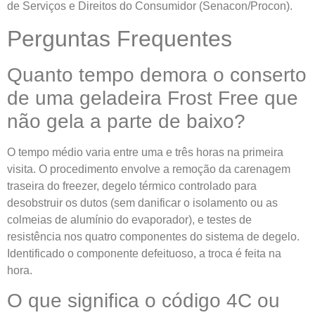
de Serviços e Direitos do Consumidor (Senacon/Procon).
Perguntas Frequentes
Quanto tempo demora o conserto
de uma geladeira Frost Free que
não gela a parte de baixo?
O tempo médio varia entre uma e três horas na primeira
visita. O procedimento envolve a remoção da carenagem
traseira do freezer, degelo térmico controlado para
desobstruir os dutos (sem danificar o isolamento ou as
colmeias de alumínio do evaporador), e testes de
resistência nos quatro componentes do sistema de degelo.
Identificado o componente defeituoso, a troca é feita na
hora.
O que significa o código 4C ou