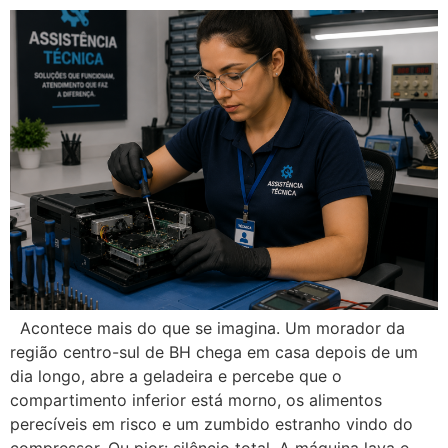
Acontece mais do que se imagina. Um morador da
região centro-sul de BH chega em casa depois de um
dia longo, abre a geladeira e percebe que o
compartimento inferior está morno, os alimentos
perecíveis em risco e um zumbido estranho vindo do