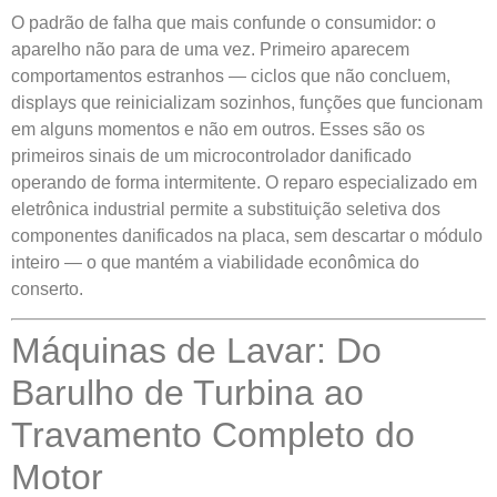
O padrão de falha que mais confunde o consumidor: o
aparelho não para de uma vez. Primeiro aparecem
comportamentos estranhos — ciclos que não concluem,
displays que reinicializam sozinhos, funções que funcionam
em alguns momentos e não em outros. Esses são os
primeiros sinais de um microcontrolador danificado
operando de forma intermitente. O reparo especializado em
eletrônica industrial permite a substituição seletiva dos
componentes danificados na placa, sem descartar o módulo
inteiro — o que mantém a viabilidade econômica do
conserto.
Máquinas de Lavar: Do
Barulho de Turbina ao
Travamento Completo do
Motor