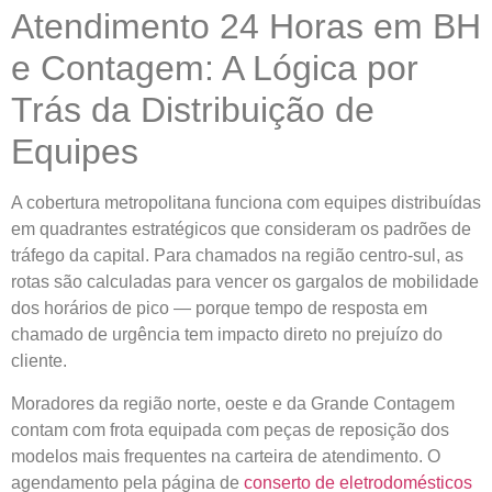
Atendimento 24 Horas em BH
e Contagem: A Lógica por
Trás da Distribuição de
Equipes
A cobertura metropolitana funciona com equipes distribuídas
em quadrantes estratégicos que consideram os padrões de
tráfego da capital. Para chamados na região centro-sul, as
rotas são calculadas para vencer os gargalos de mobilidade
dos horários de pico — porque tempo de resposta em
chamado de urgência tem impacto direto no prejuízo do
cliente.
Moradores da região norte, oeste e da Grande Contagem
contam com frota equipada com peças de reposição dos
modelos mais frequentes na carteira de atendimento. O
agendamento pela página de
conserto de eletrodomésticos