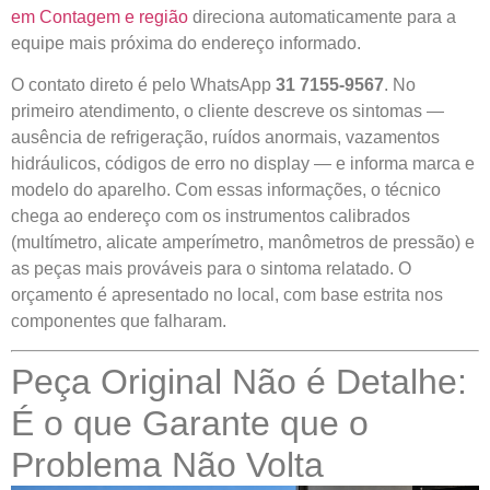
em Contagem e região
direciona automaticamente para a
equipe mais próxima do endereço informado.
O contato direto é pelo WhatsApp
31 7155-9567
. No
primeiro atendimento, o cliente descreve os sintomas —
ausência de refrigeração, ruídos anormais, vazamentos
hidráulicos, códigos de erro no display — e informa marca e
modelo do aparelho. Com essas informações, o técnico
chega ao endereço com os instrumentos calibrados
(multímetro, alicate amperímetro, manômetros de pressão) e
as peças mais prováveis para o sintoma relatado. O
orçamento é apresentado no local, com base estrita nos
componentes que falharam.
Peça Original Não é Detalhe:
É o que Garante que o
Problema Não Volta