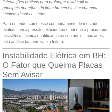
Orientações práticas para prolongar a vida útil dos
principais aparelhos da linha branca e evitar chamadas
técnicas desnecessárias.
Para entender como esse comportamento de mercado
evoluiu com a pressão inflacionária e por que a procura por
assistência técnica qualificada cresceu nos últimos anos,
esta análise também vale a leitura:
Instabilidade Elétrica em BH:
O Fator que Queima Placas
Sem Avisar