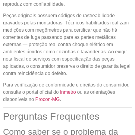
reproduz com confiabilidade.
Peças originais possuem códigos de rastreabilidade
gravados pelas montadoras. Técnicos habilitados realizam
medições com megômetros para certificar que não há
correntes de fuga passando para as partes metálicas
externas — proteção real contra choque elétrico em
ambientes úmidos como cozinhas e lavanderias. Ao exigir
nota fiscal de serviços com especificação das peças
aplicadas, o consumidor preserva o direito de garantia legal
contra reincidência do defeito.
Para verificação de conformidade e direitos do consumidor,
consulte o portal oficial do
Inmetro
ou as orientações
disponíveis no
Procon-MG
.
Perguntas Frequentes
Como saber se o problema da