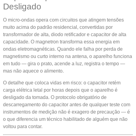
Desligado
O micro-ondas opera com circuitos que atingem tensões
muito acima do padrão residencial, convertidas por
transformador de alta, diodo retificador e capacitor de alta
capacidade. O magnetron transforma essa energia em
ondas eletromagnéticas. Quando ele falha por perda de
magnetismo ou curto interno na antena, o aparelho funciona
em tudo — gira o prato, acende a luz, registra o tempo —
mas não aquece o alimento.
O detalhe que coloca vidas em risco: o capacitor retém
carga elétrica letal por horas depois que o aparelho é
desligado da tomada. O protocolo obrigatório de
descarregamento do capacitor antes de qualquer teste com
instrumentos de medição não é exagero de precaução — é
o que diferencia um técnico habilitado de alguém que não
voltou para contar.