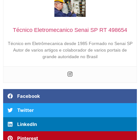
Técnico Eletromecanico Senai SP RT 498654
Técnico em Eletrômecanica desde 1985 Formado no Senai SP
Autor de varios artigos e colaborador de varios portais de
grande autoridade no Brasil
Facebook
Twitter
LinkedIn
Pinterest