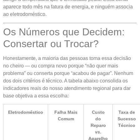
aparece todo mês na fatura de energia, e ninguém associa
ao eletrodoméstico.
Os Números que Decidem:
Consertar ou Trocar?
Honestamente, a maioria das pessoas toma essa decisão
no cheiro — ou compra novo porque “não quer mais
problema” ou conserta porque “acabou de pagar”. Nenhum
dos dois critérios é técnico. A tabela abaixo consolida os
indicadores reais do nosso atendimento regional para dar
base objetiva a essa escolha:
Eletrodoméstico
Falha Mais
Custo
Taxa de
Comum
do
Sucesso
Reparo
Técnico
vs.
Aparelho