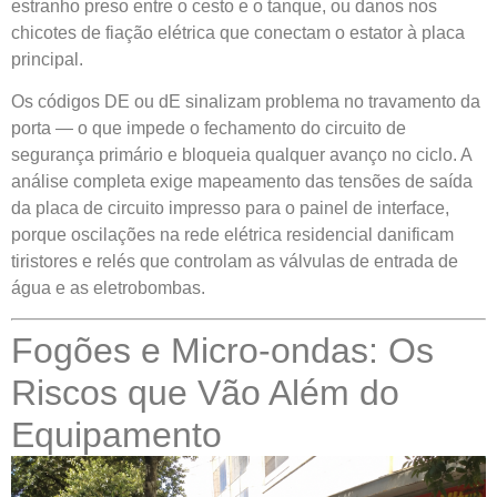
estranho preso entre o cesto e o tanque, ou danos nos
chicotes de fiação elétrica que conectam o estator à placa
principal.
Os códigos DE ou dE sinalizam problema no travamento da
porta — o que impede o fechamento do circuito de
segurança primário e bloqueia qualquer avanço no ciclo. A
análise completa exige mapeamento das tensões de saída
da placa de circuito impresso para o painel de interface,
porque oscilações na rede elétrica residencial danificam
tiristores e relés que controlam as válvulas de entrada de
água e as eletrobombas.
Fogões e Micro-ondas: Os
Riscos que Vão Além do
Equipamento