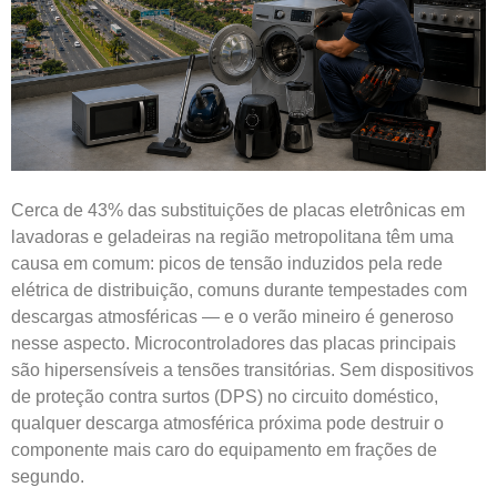
Cerca de 43% das substituições de placas eletrônicas em
lavadoras e geladeiras na região metropolitana têm uma
causa em comum: picos de tensão induzidos pela rede
elétrica de distribuição, comuns durante tempestades com
descargas atmosféricas — e o verão mineiro é generoso
nesse aspecto. Microcontroladores das placas principais
são hipersensíveis a tensões transitórias. Sem dispositivos
de proteção contra surtos (DPS) no circuito doméstico,
qualquer descarga atmosférica próxima pode destruir o
componente mais caro do equipamento em frações de
segundo.