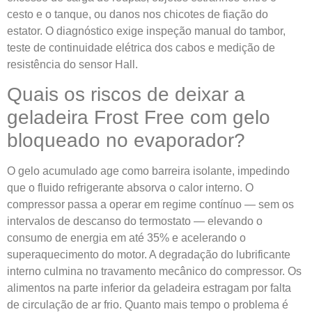
cesto e o tanque, ou danos nos chicotes de fiação do
estator. O diagnóstico exige inspeção manual do tambor,
teste de continuidade elétrica dos cabos e medição de
resistência do sensor Hall.
Quais os riscos de deixar a
geladeira Frost Free com gelo
bloqueado no evaporador?
O gelo acumulado age como barreira isolante, impedindo
que o fluido refrigerante absorva o calor interno. O
compressor passa a operar em regime contínuo — sem os
intervalos de descanso do termostato — elevando o
consumo de energia em até 35% e acelerando o
superaquecimento do motor. A degradação do lubrificante
interno culmina no travamento mecânico do compressor. Os
alimentos na parte inferior da geladeira estragam por falta
de circulação de ar frio. Quanto mais tempo o problema é