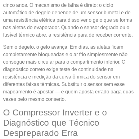
cinco anos. O mecanismo de falha é direto: o ciclo
automático de degelo depende de um sensor bimetal e de
uma resistência elétrica para dissolver o gelo que se forma
nas aletas do evaporador. Quando o sensor degrada ou o
fusível térmico abre, a resistência para de receber corrente.
Sem o degelo, o gelo avança. Em dias, as aletas ficam
completamente bloqueadas e o ar frio simplesmente não
consegue mais circular para o compartimento inferior. O
diagnóstico correto exige teste de continuidade na
resistência e medição da curva ôhmica do sensor em
diferentes faixas térmicas. Substituir o sensor sem esse
mapeamento é apostar — e quem aposta errado paga duas
vezes pelo mesmo conserto.
O Compressor Inverter e o
Diagnóstico que Técnico
Despreparado Erra