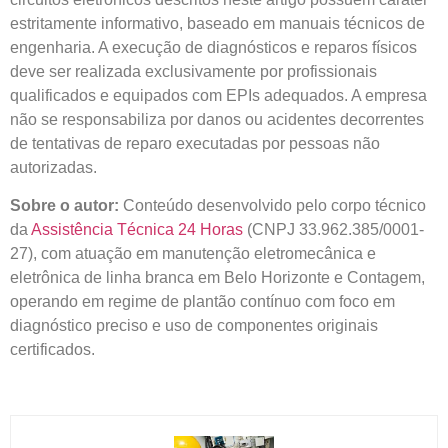
estritamente informativo, baseado em manuais técnicos de
engenharia. A execução de diagnósticos e reparos físicos
deve ser realizada exclusivamente por profissionais
qualificados e equipados com EPIs adequados. A empresa
não se responsabiliza por danos ou acidentes decorrentes
de tentativas de reparo executadas por pessoas não
autorizadas.
Sobre o autor:
Conteúdo desenvolvido pelo corpo técnico
da
Assistência Técnica 24 Horas
(CNPJ 33.962.385/0001-
27), com atuação em manutenção eletromecânica e
eletrônica de linha branca em Belo Horizonte e Contagem,
operando em regime de plantão contínuo com foco em
diagnóstico preciso e uso de componentes originais
certificados.