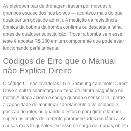
As eletrobombas de drenagem travam por moedas e
grampos esquecidos nos bolsos — acontece mais do que
qualquer um gosta de admitir. A medição da resistência
ôhmica da bobina da bomba confirma ou descarta a falha
antes de qualquer substituição. Trocar a bomba sem esse
teste é apostar R$ 180 em um componente que pode estar
funcionando perfeitamente.
Códigos de Erro que o Manual
não Explica Direito
O código LE nas lavadoras LG e Samsung com motor Direct
Drive sinaliza sobrecarga ou falha de leitura magnética no
motor. A placa aciona o código quando o sensor Hall perde
a capacidade de monitorar corretamente a velocidade e
posição do rotor, ou quando o esforço para girar o tambor
supera os limites de corrente parametrizados em fábrica. As
causas mais frequentes: excesso de carga de roupas, objeto