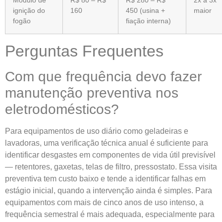
ignição do
160
450 (usina +
maior
fogão
fiação interna)
Perguntas Frequentes
Com que frequência devo fazer
manutenção preventiva nos
eletrodomésticos?
Para equipamentos de uso diário como geladeiras e
lavadoras, uma verificação técnica anual é suficiente para
identificar desgastes em componentes de vida útil previsível
— retentores, gaxetas, telas de filtro, pressostato. Essa visita
preventiva tem custo baixo e tende a identificar falhas em
estágio inicial, quando a intervenção ainda é simples. Para
equipamentos com mais de cinco anos de uso intenso, a
frequência semestral é mais adequada, especialmente para