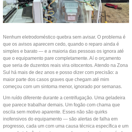
Nenhum eletrodoméstico quebra sem avisar. O problema é
que os avisos aparecem cedo, quando o reparo ainda é
simples e barato — e a maioria das pessoas os ignora até
que o equipamento pare completamente. Aí o orçamento
que seria de duzentos reais vira oitocentos. Atendo na Zona
Sul há mais de dez anos e posso dizer com precisão: a
maior parte dos casos graves que chegam até mim
começou com um sintoma menor, ignorado por semanas.
Um ruído diferente durante a centrifugação. Uma geladeira
que parece trabalhar demais. Um fogão com chama que
oscila sem motivo aparente. Esses não são quirks
inofensivos do equipamento — são alertas de falha em
progresso, cada um com uma causa técnica específica e um