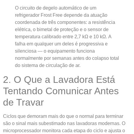
O circuito de degelo automático de um
refrigerador Frost Free depende da atuação
coordenada de três componentes: a resistência
elétrica, o bimetal de proteção e o sensor de
temperatura calibrado entre 2,7 kΩ e 10 kΩ. A
falha em qualquer um deles é progressiva e
silenciosa — o equipamento funciona
normalmente por semanas antes do colapso total
do sistema de circulação de ar.
2. O Que a Lavadora Está
Tentando Comunicar Antes
de Travar
Ciclos que demoram mais do que o normal para terminar
são o sinal mais subestimado nas lavadoras modernas. O
microprocessador monitora cada etapa do ciclo e ajusta o