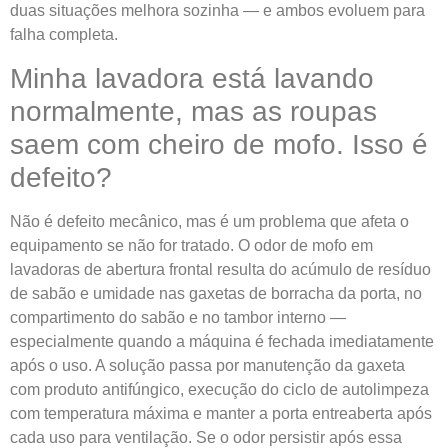
duas situações melhora sozinha — e ambos evoluem para
falha completa.
Minha lavadora está lavando
normalmente, mas as roupas
saem com cheiro de mofo. Isso é
defeito?
Não é defeito mecânico, mas é um problema que afeta o
equipamento se não for tratado. O odor de mofo em
lavadoras de abertura frontal resulta do acúmulo de resíduo
de sabão e umidade nas gaxetas de borracha da porta, no
compartimento do sabão e no tambor interno —
especialmente quando a máquina é fechada imediatamente
após o uso. A solução passa por manutenção da gaxeta
com produto antifúngico, execução do ciclo de autolimpeza
com temperatura máxima e manter a porta entreaberta após
cada uso para ventilação. Se o odor persistir após essa