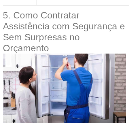
5. Como Contratar
Assistência com Segurança e
Sem Surpresas no
Orçamento