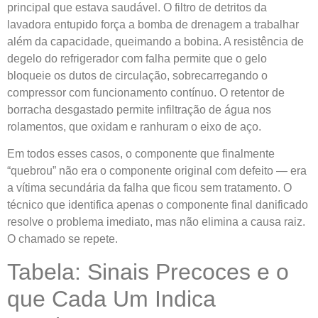
principal que estava saudável. O filtro de detritos da
lavadora entupido força a bomba de drenagem a trabalhar
além da capacidade, queimando a bobina. A resistência de
degelo do refrigerador com falha permite que o gelo
bloqueie os dutos de circulação, sobrecarregando o
compressor com funcionamento contínuo. O retentor de
borracha desgastado permite infiltração de água nos
rolamentos, que oxidam e ranhuram o eixo de aço.
Em todos esses casos, o componente que finalmente
“quebrou” não era o componente original com defeito — era
a vítima secundária da falha que ficou sem tratamento. O
técnico que identifica apenas o componente final danificado
resolve o problema imediato, mas não elimina a causa raiz.
O chamado se repete.
Tabela: Sinais Precoces e o
que Cada Um Indica