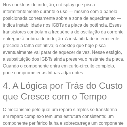
Nos cooktops de indução, o display que pisca
intermitentemente durante o uso — mesmo com a panela
posicionada corretamente sobre a zona de aquecimento —
indica instabilidade nos IGBTs da placa de potência. Esses
transistores controlam a frequência de oscilação da corrente
entregue à bobina de indução. A instabilidade intermitente
precede a falha definitiva; o cooktop que hoje pisca
eventualmente vai parar de aquecer de vez. Nesse estágio,
a substituição dos IGBTs ainda preserva o restante da placa.
Quando o componente entra em curto-circuito completo,
pode comprometer as trilhas adjacentes.
4. A Lógica por Trás do Custo
que Cresce com o Tempo
O mecanismo pelo qual um reparo simples se transforma
em reparo complexo tem uma estrutura consistente: um
componente periférico falha e sobrecarrega um componente