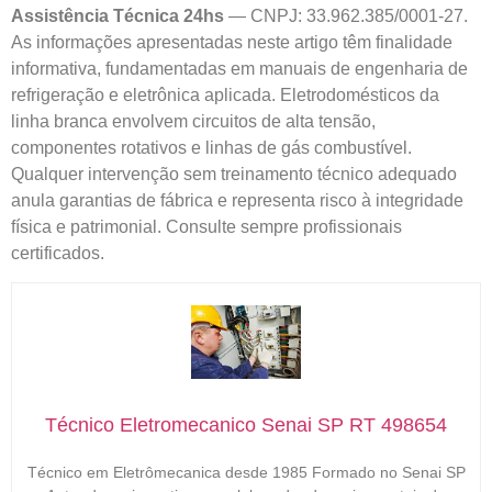
Assistência Técnica 24hs
— CNPJ: 33.962.385/0001-27.
As informações apresentadas neste artigo têm finalidade
informativa, fundamentadas em manuais de engenharia de
refrigeração e eletrônica aplicada. Eletrodomésticos da
linha branca envolvem circuitos de alta tensão,
componentes rotativos e linhas de gás combustível.
Qualquer intervenção sem treinamento técnico adequado
anula garantias de fábrica e representa risco à integridade
física e patrimonial. Consulte sempre profissionais
certificados.
Técnico Eletromecanico Senai SP RT 498654
Técnico em Eletrômecanica desde 1985 Formado no Senai SP