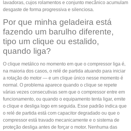
lavadoras, cujos rolamentos e conjunto mecânico acumulam
desgaste de forma progressiva e silenciosa.
Por que minha geladeira está
fazendo um barulho diferente,
tipo um clique ou estalido,
quando liga?
O clique metálico no momento em que o compressor liga é,
na maioria dos casos, o relé de partida atuando para iniciar
a rotação do motor — e um clique único nesse momento é
normal. O problema aparece quando o clique se repete
várias vezes consecutivas sem que o compressor entre em
funcionamento, ou quando o equipamento tenta ligar, emite
o clique e desliga logo em seguida. Esse padrão indica que
o relé de partida está com capacitor degradado ou que o
compressor está travado mecanicamente e o sistema de
proteção desliga antes de forçar o motor. Nenhuma das