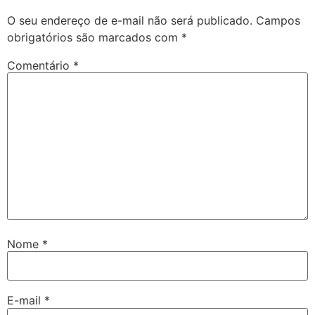
O seu endereço de e-mail não será publicado.
Campos
obrigatórios são marcados com
*
Comentário
*
Nome
*
E-mail
*