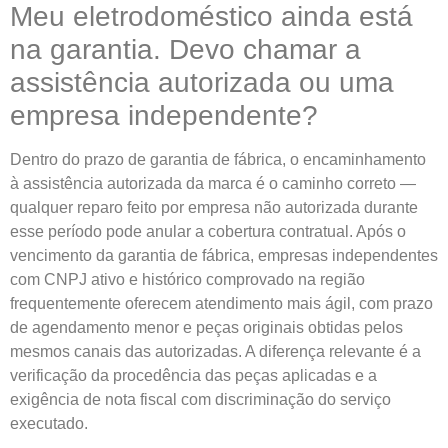
Meu eletrodoméstico ainda está
na garantia. Devo chamar a
assistência autorizada ou uma
empresa independente?
Dentro do prazo de garantia de fábrica, o encaminhamento
à assistência autorizada da marca é o caminho correto —
qualquer reparo feito por empresa não autorizada durante
esse período pode anular a cobertura contratual. Após o
vencimento da garantia de fábrica, empresas independentes
com CNPJ ativo e histórico comprovado na região
frequentemente oferecem atendimento mais ágil, com prazo
de agendamento menor e peças originais obtidas pelos
mesmos canais das autorizadas. A diferença relevante é a
verificação da procedência das peças aplicadas e a
exigência de nota fiscal com discriminação do serviço
executado.