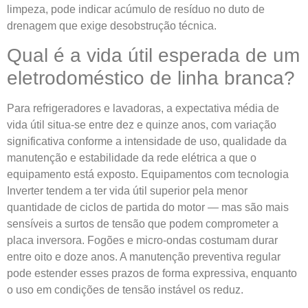
limpeza, pode indicar acúmulo de resíduo no duto de
drenagem que exige desobstrução técnica.
Qual é a vida útil esperada de um
eletrodoméstico de linha branca?
Para refrigeradores e lavadoras, a expectativa média de
vida útil situa-se entre dez e quinze anos, com variação
significativa conforme a intensidade de uso, qualidade da
manutenção e estabilidade da rede elétrica a que o
equipamento está exposto. Equipamentos com tecnologia
Inverter tendem a ter vida útil superior pela menor
quantidade de ciclos de partida do motor — mas são mais
sensíveis a surtos de tensão que podem comprometer a
placa inversora. Fogões e micro-ondas costumam durar
entre oito e doze anos. A manutenção preventiva regular
pode estender esses prazos de forma expressiva, enquanto
o uso em condições de tensão instável os reduz.