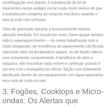
centrifugação vem depois. A substituição do kit de
rolamentos nesse estágio inicial custa muito menos do que
a substituição completa do conjunto mecânico quando o
eixo já está com ranhuras.
Odor de queimado durante o funcionamento merece
atenção imediata. Em lavadoras, esse cheiro quase sempre
indica superaquecimento — do motor trabalhando com o
cesto bloqueado, da resistência de aquecimento calcificada
operando além da temperatura segura, ou de fiação interna
com isolamento comprometido. A tendência de abrir a
máquina, não encontrar nada visível e continuar usando é
um erro com consequências sérias: fiação com isolamento
danificado dentro de um equipamento com água representa
risco real de curto-circuito.
3. Fogões, Cooktops e Micro-
ondas: Os Alertas que