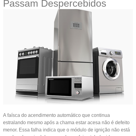
Passam Despercebidos
A faísca do acendimento automático que continua
estralando mesmo após a chama estar acesa não é defeito
menor. Essa falha indica que o módulo de ignição não está