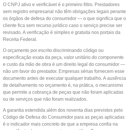
O CNPJ ativo e verificável é o primeiro filtro. Prestadores
sem registro empresarial não têm obrigações legais perante
os órgãos de defesa do consumidor — o que significa que o
cliente fica sem recurso jurídico caso o serviço precise ser
revisado. A verificação é simples e gratuita nos portais da
Receita Federal.
O orçamento por escrito discriminando código ou
especificação exata da peça, valor unitário do componente
e custo da mão de obra é um direito legal do consumidor —
não um favor do prestador. Empresas sérias fornecem esse
documento antes de executar qualquer trabalho. A ausência
de detalhamento no orçamento é, na prática, o mecanismo
que permite a cobrança de peças que não foram aplicadas
ou de serviços que não foram realizados.
A garantia estendida além dos noventa dias previstos pelo
Código de Defesa do Consumidor para as peças aplicadas
é o indicador mais concreto de que a empresa confia na