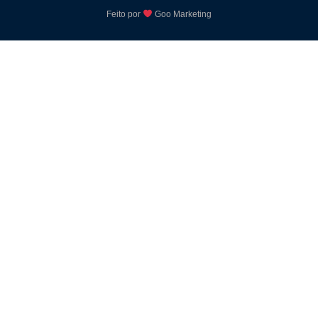
Feito por
Goo Marketing