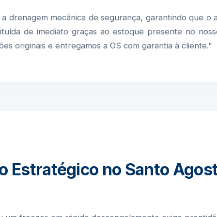
 drenagem mecânica de segurança, garantindo que o a
tituída de imediato graças ao estoque presente no nos
es originais e entregamos a OS com garantia à cliente."
 Estratégico no Santo Agost