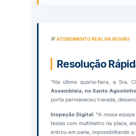
ATENDIMENTO REAL NA REGIÃO
Resolução Rápid
"Na última quarta-feira, a Sra. 
Assembleia, no Santo Agostinh
porta permaneceu travada, deixand
Inspeção Digital:
"A nossa equipe 
testes com multímetro na placa, a
entrou em pane, impossibilitando a 