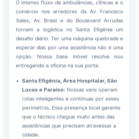
O intenso fluxo de ambulâncias, clínicas e o
comércio nos arredores da Av. Francisco
Sales, Av. Brasil e do Boulevard Arrudas
tornam a logística no Santa Efigênia um
desafio diário. Ter uma máquina quebrada e
esperar dias por uma assistência não é uma
opção. Nossa base móvel resolve isso
entregando a oficina na sua porta.
Santa Efigênia, Área Hospitalar, São
Lucas e Paraíso:
Nossas vans operam
rotas inteligentes e contínuas por esses
perímetros. Essa presença local garante
que o técnico chegue muito antes das
assistências que precisam atravessar a
cidade.