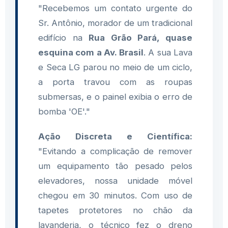
"Recebemos um contato urgente do
Sr. Antônio, morador de um tradicional
edifício na
Rua Grão Pará, quase
esquina com a Av. Brasil
. A sua Lava
e Seca LG parou no meio de um ciclo,
a porta travou com as roupas
submersas, e o painel exibia o erro de
bomba 'OE'."
Ação Discreta e Científica:
"Evitando a complicação de remover
um equipamento tão pesado pelos
elevadores, nossa unidade móvel
chegou em 30 minutos. Com uso de
tapetes protetores no chão da
lavanderia, o técnico fez o dreno