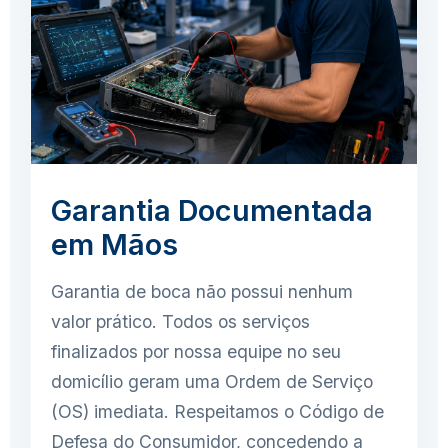
Garantia Documentada
em Mãos
Garantia de boca não possui nenhum
valor prático. Todos os serviços
finalizados por nossa equipe no seu
domicílio geram uma Ordem de Serviço
(OS) imediata. Respeitamos o Código de
Defesa do Consumidor, concedendo a