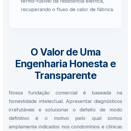
termo-fusível da resistência elétrica,
recuperando o fluxo de calor de fábrica.
O Valor de Uma
Engenharia Honesta e
Transparente
Nossa fundação comercial é baseada na
honestidade intelectual. Apresentar diagnósticos
irrefutáveis e solucionar o defeito de modo
definitivo é o motivo pelo qual somos
amplamente indicados nos condomínios e clínicas