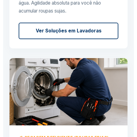
água. Agilidade absoluta para você não
acumular roupas sujas.
Ver Soluções em Lavadoras