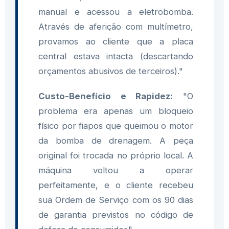
manual e acessou a eletrobomba.
Através de aferição com multímetro,
provamos ao cliente que a placa
central estava intacta (descartando
orçamentos abusivos de terceiros)."
Custo-Benefício e Rapidez:
"O
problema era apenas um bloqueio
físico por fiapos que queimou o motor
da bomba de drenagem. A peça
original foi trocada no próprio local. A
máquina voltou a operar
perfeitamente, e o cliente recebeu
sua Ordem de Serviço com os 90 dias
de garantia previstos no código de