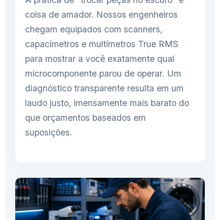
coisa de amador. Nossos engenheiros
chegam equipados com scanners,
capacímetros e multímetros True RMS
para mostrar a você exatamente qual
microcomponente parou de operar. Um
diagnóstico transparente resulta em um
laudo justo, imensamente mais barato do
que orçamentos baseados em
suposições.