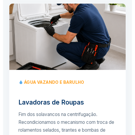
ÁGUA VAZANDO E BARULHO
Lavadoras de Roupas
Fim dos solavancos na centrifugação.
Recondicionamos o mecanismo com troca de
rolamentos selados, tirantes e bombas de