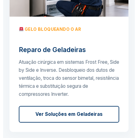
GELO BLOQUEANDO O AR
Reparo de Geladeiras
Atuação cirúrgica em sistemas Frost Free, Side
by Side e Inverse. Desbloqueio dos dutos de
ventilação, troca do sensor bimetal, resistência
térmica e substituição segura de
compressores Inverter.
Ver Soluções em Geladeiras