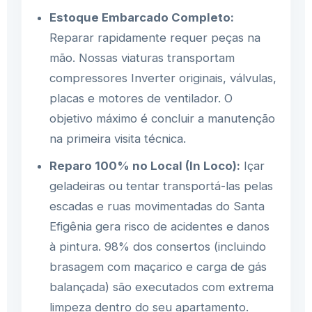
Estoque Embarcado Completo:
Reparar rapidamente requer peças na
mão. Nossas viaturas transportam
compressores Inverter originais, válvulas,
placas e motores de ventilador. O
objetivo máximo é concluir a manutenção
na primeira visita técnica.
Reparo 100% no Local (In Loco):
Içar
geladeiras ou tentar transportá-las pelas
escadas e ruas movimentadas do Santa
Efigênia gera risco de acidentes e danos
à pintura. 98% dos consertos (incluindo
brasagem com maçarico e carga de gás
balançada) são executados com extrema
limpeza dentro do seu apartamento.