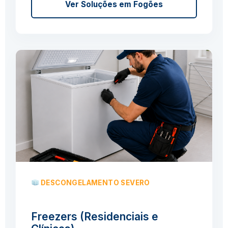
Ver Soluções em Fogões
DESCONGELAMENTO SEVERO
Freezers (Residenciais e