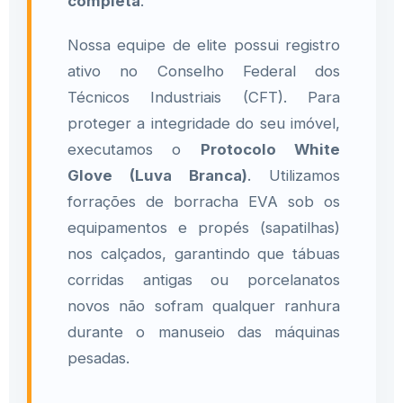
completa
.
Nossa equipe de elite possui registro
ativo no Conselho Federal dos
Técnicos Industriais (CFT). Para
proteger a integridade do seu imóvel,
executamos o
Protocolo White
Glove (Luva Branca)
. Utilizamos
forrações de borracha EVA sob os
equipamentos e propés (sapatilhas)
nos calçados, garantindo que tábuas
corridas antigas ou porcelanatos
novos não sofram qualquer ranhura
durante o manuseio das máquinas
pesadas.