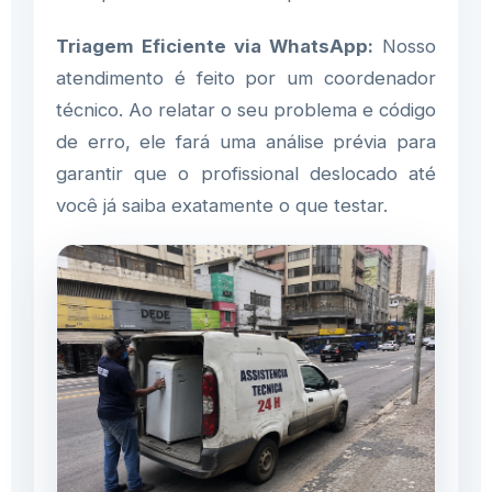
Triagem Eficiente via WhatsApp:
Nosso
atendimento é feito por um coordenador
técnico. Ao relatar o seu problema e código
de erro, ele fará uma análise prévia para
garantir que o profissional deslocado até
você já saiba exatamente o que testar.