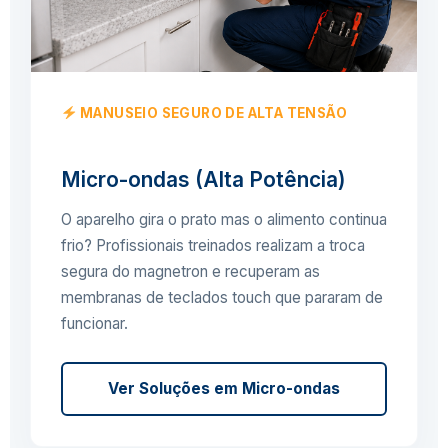
MANUSEIO SEGURO DE ALTA TENSÃO
Micro-ondas (Alta Potência)
O aparelho gira o prato mas o alimento continua
frio? Profissionais treinados realizam a troca
segura do magnetron e recuperam as
membranas de teclados touch que pararam de
funcionar.
Ver Soluções em Micro-ondas