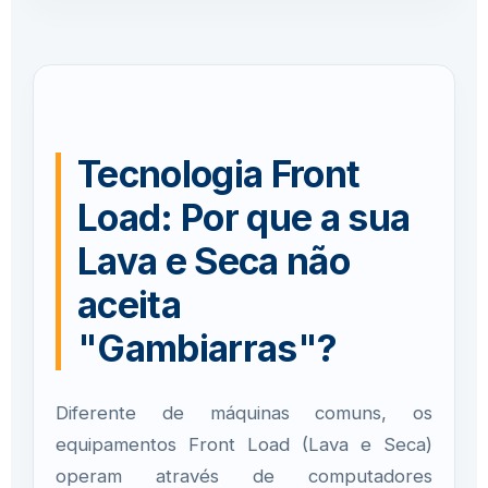
Tecnologia Front
Load: Por que a sua
Lava e Seca não
aceita
"Gambiarras"?
Diferente de máquinas comuns, os
equipamentos Front Load (Lava e Seca)
operam através de computadores