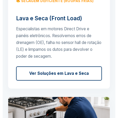
SECAGEM DEFICIENTE (ROUPAS FRIAS)
Lava e Seca (Front Load)
Especialistas em motores Direct Drive e
painéis eletrônicos. Resolvemos erros de
drenagem (OE), falha no sensor hall de rotação
(LE) e limpamos os dutos para devolver o
poder de secagem.
Ver Soluções em Lava e Seca