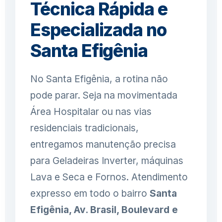
Técnica Rápida e
Especializada no
Santa Efigênia
No Santa Efigênia, a rotina não
pode parar. Seja na movimentada
Área Hospitalar ou nas vias
residenciais tradicionais,
entregamos manutenção precisa
para Geladeiras Inverter, máquinas
Lava e Seca e Fornos. Atendimento
expresso em todo o bairro
Santa
Efigênia, Av. Brasil, Boulevard e