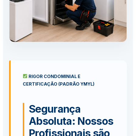
RIGOR CONDOMINIAL E
CERTIFICAÇÃO (PADRÃO YMYL)
Segurança
Absoluta: Nossos
Profissionais são