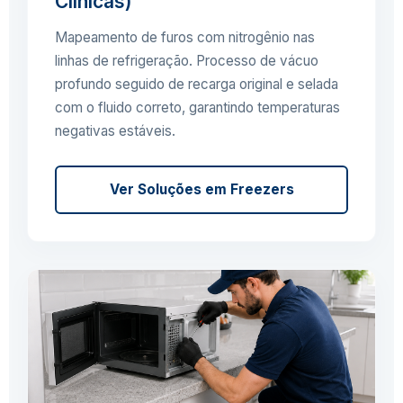
Clínicas)
Mapeamento de furos com nitrogênio nas
linhas de refrigeração. Processo de vácuo
profundo seguido de recarga original e selada
com o fluido correto, garantindo temperaturas
negativas estáveis.
Ver Soluções em Freezers