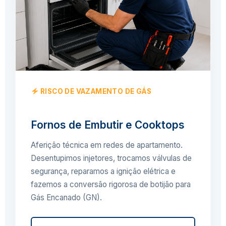
RISCO DE VAZAMENTO DE GÁS
Fornos de Embutir e Cooktops
Aferição técnica em redes de apartamento.
Desentupimos injetores, trocamos válvulas de
segurança, reparamos a ignição elétrica e
fazemos a conversão rigorosa de botijão para
Gás Encanado (GN).