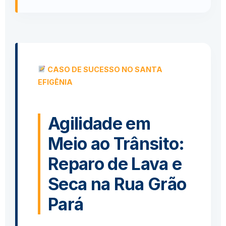
CASO DE SUCESSO NO SANTA
EFIGÊNIA
Agilidade em
Meio ao Trânsito:
Reparo de Lava e
Seca na Rua Grão
Pará