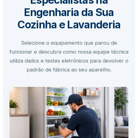
Engenharia da Sua
Cozinha e Lavanderia
Selecione o equipamento que parou de
funcionar e descubra como nossa equipe técnica
utiliza dados e testes eletrônicos para devolver o
padrão de fábrica ao seu aparelho.