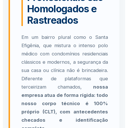
Homologados e
Rastreados
Em um bairro plural como o Santa
Efigênia, que mistura o intenso polo
médico com condomínios residenciais
clássicos e modernos, a segurança da
sua casa ou clínica não é brincadeira.
Diferente de plataformas que
terceirizam chamados,
nossa
empresa atua de forma rígida: todo
nosso corpo técnico é 100%
próprio (CLT), com antecedentes
checados e identificação