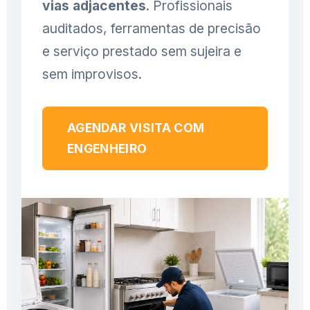
vias adjacentes
. Profissionais
auditados, ferramentas de precisão
e serviço prestado sem sujeira e
sem improvisos.
AGENDAR VISITA COM
ENGENHEIRO