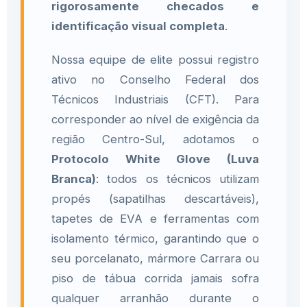
rigorosamente checados e
identificação visual completa
.
Nossa equipe de elite possui registro
ativo no Conselho Federal dos
Técnicos Industriais (CFT). Para
corresponder ao nível de exigência da
região Centro-Sul, adotamos o
Protocolo White Glove (Luva
Branca)
: todos os técnicos utilizam
propés (sapatilhas descartáveis),
tapetes de EVA e ferramentas com
isolamento térmico, garantindo que o
seu porcelanato, mármore Carrara ou
piso de tábua corrida jamais sofra
qualquer arranhão durante o