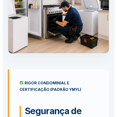
RIGOR CONDOMINIAL E
CERTIFICAÇÃO (PADRÃO YMYL)
Segurança de