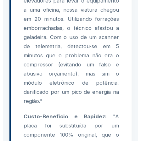
elevadores para levar o equipamento
a uma oficina, nossa viatura chegou
em 20 minutos. Utilizando forrações
emborrachadas, o técnico afastou a
geladeira. Com o uso de um scanner
de telemetria, detectou-se em 5
minutos que o problema não era o
compressor (evitando um falso e
abusivo orçamento), mas sim o
módulo eletrônico de potência,
danificado por um pico de energia na
região."
Custo-Benefício e Rapidez:
"A
placa foi substituída por um
componente 100% original, que o