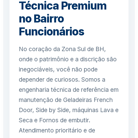
Técnica Premium
no Bairro
Funcionários
No coração da Zona Sul de BH,
onde o patrimônio e a discrição são
inegociáveis, você não pode
depender de curiosos. Somos a
engenharia técnica de referência em
manutenção de Geladeiras French
Door, Side by Side, máquinas Lava e
Seca e Fornos de embutir.
Atendimento prioritário e de