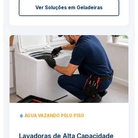
Ver Soluções em Geladeiras
ÁGUA VAZANDO PELO PISO
Lavadoras de Alta Capacidade