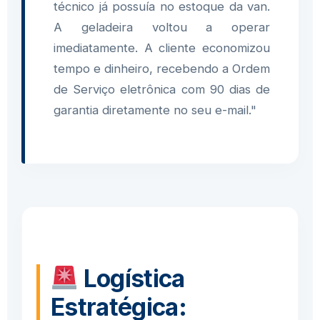
técnico já possuía no estoque da van.
A geladeira voltou a operar
imediatamente. A cliente economizou
tempo e dinheiro, recebendo a Ordem
de Serviço eletrônica com 90 dias de
garantia diretamente no seu e-mail."
Logística
Estratégica: