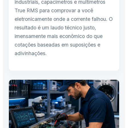
industriais, capacímetros e multímetros
True RMS para comprovar a você
eletronicamente onde a corrente falhou. O
resultado é um laudo técnico justo,
imensamente mais econômico do que
cotações baseadas em suposições e
adivinhações.