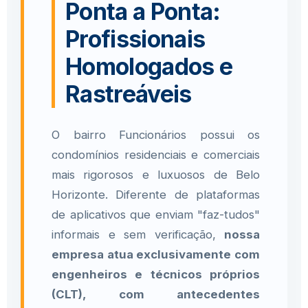
Ponta a Ponta:
Profissionais
Homologados e
Rastreáveis
O bairro Funcionários possui os
condomínios residenciais e comerciais
mais rigorosos e luxuosos de Belo
Horizonte. Diferente de plataformas
de aplicativos que enviam "faz-tudos"
informais e sem verificação,
nossa
empresa atua exclusivamente com
engenheiros e técnicos próprios
(CLT), com antecedentes