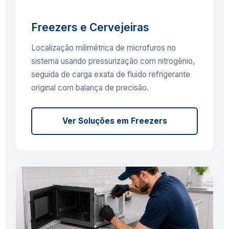
Freezers e Cervejeiras
Localização milimétrica de microfuros no
sistema usando pressurização com nitrogênio,
seguida de carga exata de fluido refrigerante
original com balança de precisão.
Ver Soluções em Freezers