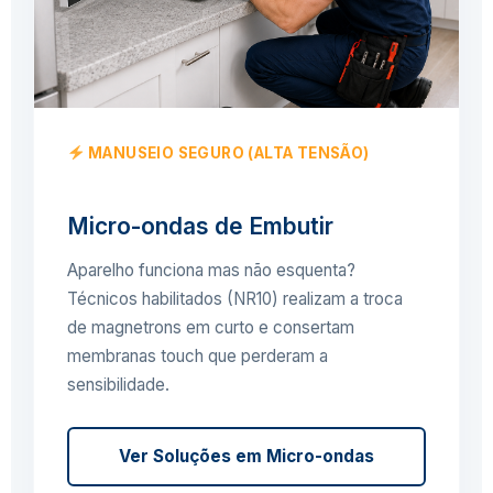
MANUSEIO SEGURO (ALTA TENSÃO)
Micro-ondas de Embutir
Aparelho funciona mas não esquenta?
Técnicos habilitados (NR10) realizam a troca
de magnetrons em curto e consertam
membranas touch que perderam a
sensibilidade.
Ver Soluções em Micro-ondas