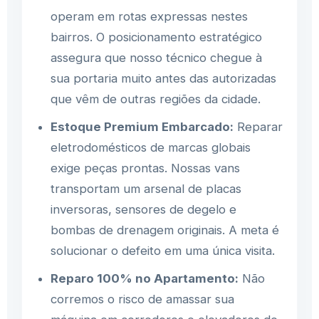
operam em rotas expressas nestes
bairros. O posicionamento estratégico
assegura que nosso técnico chegue à
sua portaria muito antes das autorizadas
que vêm de outras regiões da cidade.
Estoque Premium Embarcado:
Reparar
eletrodomésticos de marcas globais
exige peças prontas. Nossas vans
transportam um arsenal de placas
inversoras, sensores de degelo e
bombas de drenagem originais. A meta é
solucionar o defeito em uma única visita.
Reparo 100% no Apartamento:
Não
corremos o risco de amassar sua