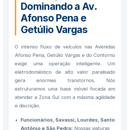
Dominando a Av.
Afonso Pena e
Getúlio Vargas
O intenso fluxo de veículos nas Avenidas
Afonso Pena, Getúlio Vargas e do Contorno
exige uma operação inteligente. Um
eletrodoméstico de alto valor paralisado
gera enormes transtornos. Nós
estruturamos uma base móvel focada em
atender a Zona Sul com a máxima agilidade
e discrição.
Funcionários, Savassi, Lourdes, Santo
Antônio e São Pedro:
Nossas viaturas