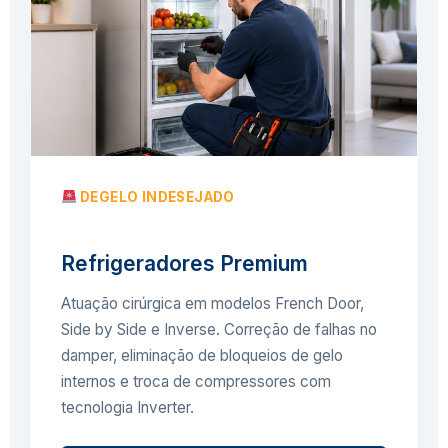
DEGELO INDESEJADO
Refrigeradores Premium
Atuação cirúrgica em modelos French Door,
Side by Side e Inverse. Correção de falhas no
damper, eliminação de bloqueios de gelo
internos e troca de compressores com
tecnologia Inverter.