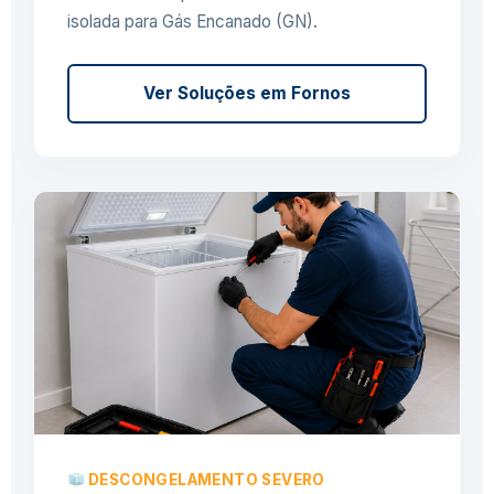
isolada para Gás Encanado (GN).
Ver Soluções em Fornos
DESCONGELAMENTO SEVERO