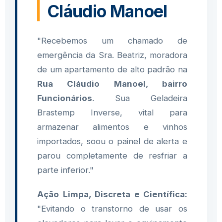
Cláudio Manoel
"Recebemos um chamado de
emergência da Sra. Beatriz, moradora
de um apartamento de alto padrão na
Rua Cláudio Manoel, bairro
Funcionários
. Sua Geladeira
Brastemp Inverse, vital para
armazenar alimentos e vinhos
importados, soou o painel de alerta e
parou completamente de resfriar a
parte inferior."
Ação Limpa, Discreta e Científica:
"Evitando o transtorno de usar os