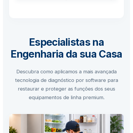
Especialistas na
Engenharia da sua Casa
Descubra como aplicamos a mais avançada
tecnologia de diagnóstico por software para
restaurar e proteger as funções dos seus
equipamentos de linha premium.