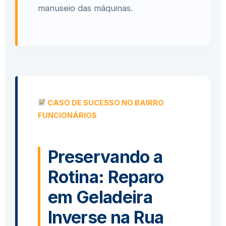
manuseio das máquinas.
CASO DE SUCESSO NO BAIRRO
FUNCIONÁRIOS
Preservando a
Rotina: Reparo
em Geladeira
Inverse na Rua