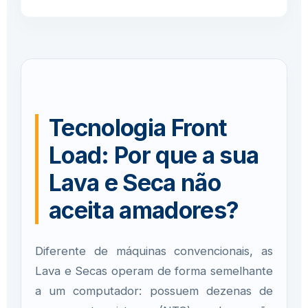
Tecnologia Front
Load: Por que a sua
Lava e Seca não
aceita amadores?
Diferente de máquinas convencionais, as
Lava e Secas operam de forma semelhante
a um computador: possuem dezenas de