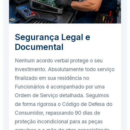
Segurança Legal e
Documental
Nenhum acordo verbal protege o seu
investimento. Absolutamente todo serviço
finalizado em sua residência no
Funcionários é acompanhado por uma
Ordem de Serviço detalhada. Seguimos
de forma rigorosa o Código de Defesa do
Consumidor, repassando 90 dias de
proteção incondicional para as peças