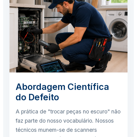
Abordagem Científica
do Defeito
A prática de "trocar peças no escuro" não
faz parte do nosso vocabulário. Nossos
técnicos munem-se de scanners