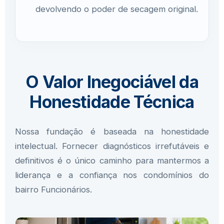
devolvendo o poder de secagem original.
O Valor Inegociável da
Honestidade Técnica
Nossa fundação é baseada na honestidade
intelectual. Fornecer diagnósticos irrefutáveis e
definitivos é o único caminho para mantermos a
liderança e a confiança nos condomínios do
bairro Funcionários.