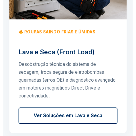
ROUPAS SAINDO FRIAS E ÚMIDAS
Lava e Seca (Front Load)
Desobstrução técnica do sistema de
secagem, troca segura de eletrobombas
queimadas (erros OE) e diagnóstico avançado
em motores magnéticos Direct Drive e
conectividade.
Ver Soluções em Lava e Seca