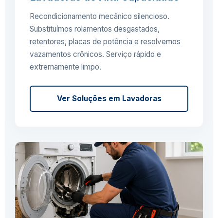
Recondicionamento mecânico silencioso.
Substituímos rolamentos desgastados,
retentores, placas de potência e resolvemos
vazamentos crônicos. Serviço rápido e
extremamente limpo.
Ver Soluções em Lavadoras