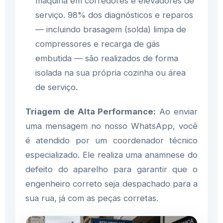
máquina em corredores e elevadores de
serviço. 98% dos diagnósticos e reparos
— incluindo brasagem (solda) limpa de
compressores e recarga de gás
embutida — são realizados de forma
isolada na sua própria cozinha ou área
de serviço.
Triagem de Alta Performance:
Ao enviar
uma mensagem no nosso WhatsApp, você
é atendido por um coordenador técnico
especializado. Ele realiza uma anamnese do
defeito do aparelho para garantir que o
engenheiro correto seja despachado para a
sua rua, já com as peças corretas.