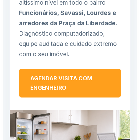
altíssimo nível em todo o bairro
Funcionários, Savassi, Lourdes e
arredores da Praça da Liberdade
.
Diagnóstico computadorizado,
equipe auditada e cuidado extremo
com o seu imóvel.
AGENDAR VISITA COM
ENGENHEIRO